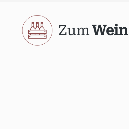
Zum
Wein