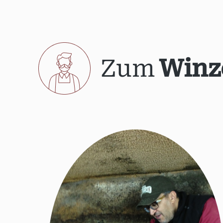
Zum
Winz