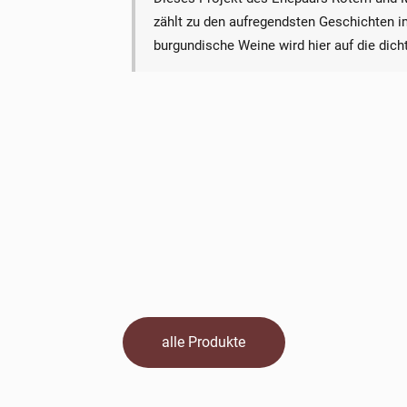
zählt zu den aufregendsten Geschichten i
burgundische Weine wird hier auf die dicht
alle Produkte