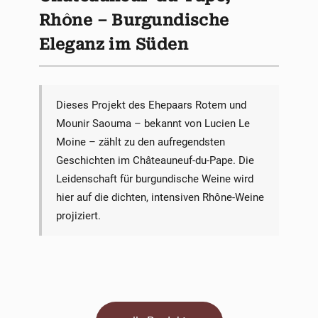
Rhône – Burgundische
Eleganz im Süden
Dieses Projekt des Ehepaars Rotem und
Mounir Saouma – bekannt von Lucien Le
Moine – zählt zu den aufregendsten
Geschichten im Châteauneuf-du-Pape. Die
Leidenschaft für burgundische Weine wird
hier auf die dichten, intensiven Rhône-Weine
projiziert.