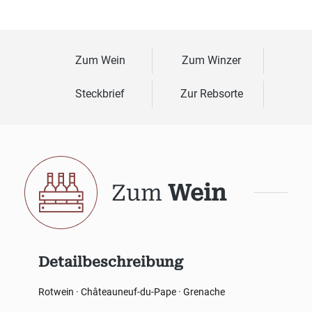
Zum Wein
Zum Winzer
Steckbrief
Zur Rebsorte
Zum
Wein
Detailbeschreibung
Rotwein · Châteauneuf-du-Pape · Grenache