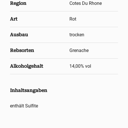
Region
Cotes Du Rhone
Art
Rot
Ausbau
trocken
Rebsorten
Grenache
Alkoholgehalt
14,00
% vol
Inhaltsangaben
enthält Sulfite