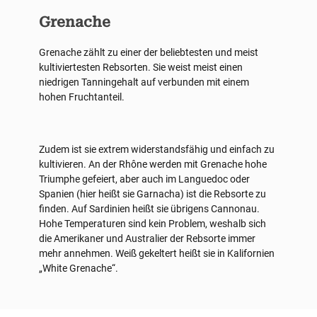
Grenache
Grenache zählt zu einer der beliebtesten und meist
kultiviertesten Rebsorten. Sie weist meist einen
niedrigen Tanningehalt auf verbunden mit einem
hohen Fruchtanteil.
Zudem ist sie extrem widerstandsfähig und einfach zu
kultivieren. An der Rhône werden mit Grenache hohe
Triumphe gefeiert, aber auch im Languedoc oder
Spanien (hier heißt sie Garnacha) ist die Rebsorte zu
finden. Auf Sardinien heißt sie übrigens Cannonau.
Hohe Temperaturen sind kein Problem, weshalb sich
die Amerikaner und Australier der Rebsorte immer
mehr annehmen. Weiß gekeltert heißt sie in Kalifornien
„White Grenache“.