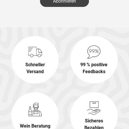
Abonnieren
Schneller
99 % positive
Versand
Feedbacks
Sicheres
Wein Beratung
Bezahlen