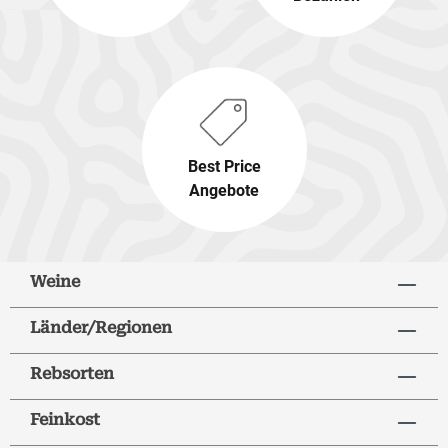
Best Price
Angebote
Weine
Länder/Regionen
Rebsorten
Feinkost