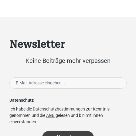
Newsletter
Keine Beiträge mehr verpassen
Datenschutz
Ich habe die
Datenschutzbestimmungen
zur Kenntnis
genommen und die
AGB
gelesen und bin mit ihnen
einverstanden.