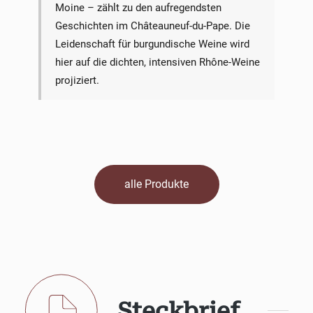
Moine – zählt zu den aufregendsten
Geschichten im Châteauneuf-du-Pape. Die
Leidenschaft für burgundische Weine wird
hier auf die dichten, intensiven Rhône-Weine
projiziert.
alle Produkte
Steckbrief