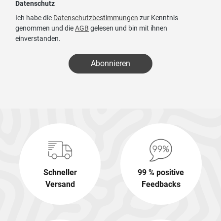
Datenschutz
Ich habe die
Datenschutzbestimmungen
zur Kenntnis
genommen und die
AGB
gelesen und bin mit ihnen
einverstanden.
Abonnieren
Schneller
99 % positive
Versand
Feedbacks