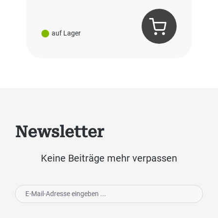
auf Lager
Newsletter
Keine Beiträge mehr verpassen