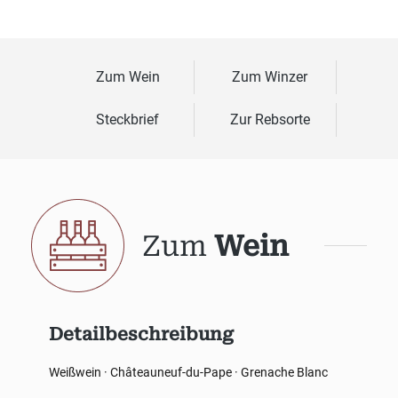
Zum Wein
Zum Winzer
Steckbrief
Zur Rebsorte
Zum
Wein
Detailbeschreibung
Weißwein · Châteauneuf-du-Pape · Grenache Blanc