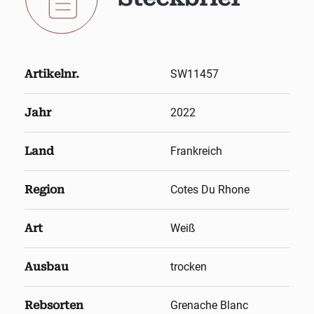
Artikelnr.
SW11457
Jahr
2022
Land
Frankreich
Region
Cotes Du Rhone
Art
Weiß
Ausbau
trocken
Rebsorten
Grenache Blanc