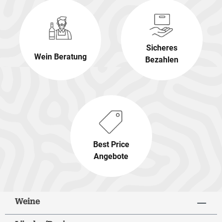
Sicheres
Wein Beratung
Bezahlen
Best Price
Angebote
Weine