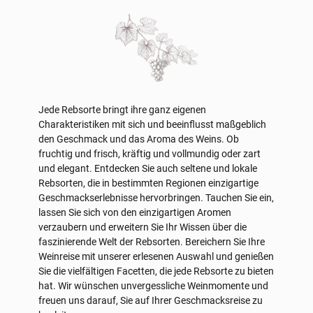
Jede Rebsorte bringt ihre ganz eigenen
Charakteristiken mit sich und beeinflusst maßgeblich
den Geschmack und das Aroma des Weins. Ob
fruchtig und frisch, kräftig und vollmundig oder zart
und elegant. Entdecken Sie auch seltene und lokale
Rebsorten, die in bestimmten Regionen einzigartige
Geschmackserlebnisse hervorbringen. Tauchen Sie ein,
lassen Sie sich von den einzigartigen Aromen
verzaubern und erweitern Sie Ihr Wissen über die
faszinierende Welt der Rebsorten. Bereichern Sie Ihre
Weinreise mit unserer erlesenen Auswahl und genießen
Sie die vielfältigen Facetten, die jede Rebsorte zu bieten
hat. Wir wünschen unvergessliche Weinmomente und
freuen uns darauf, Sie auf Ihrer Geschmacksreise zu