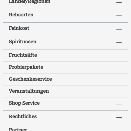
Länder/Regionen
Rebsorten
Feinkost
Spirituosen
Fruchtsäfte
Probierpakete
Geschenkeservice
Veranstaltungen
Shop Service
Rechtliches
Partner