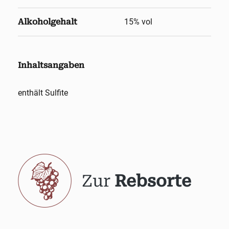
Alkoholgehalt
15
% vol
Inhaltsangaben
enthält Sulfite
Zur
Rebsorte