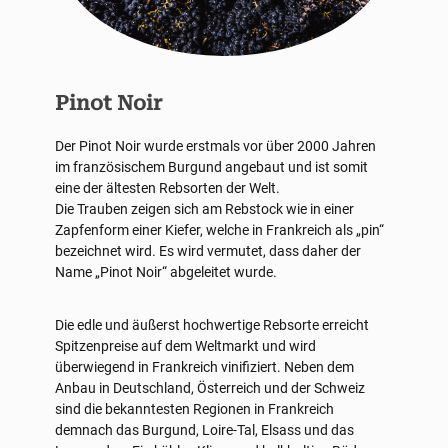
Pinot Noir
Der Pinot Noir wurde erstmals vor über 2000 Jahren
im französischem Burgund angebaut und ist somit
eine der ältesten Rebsorten der Welt.
Die Trauben zeigen sich am Rebstock wie in einer
Zapfenform einer Kiefer, welche in Frankreich als „pin“
bezeichnet wird. Es wird vermutet, dass daher der
Name „Pinot Noir“ abgeleitet wurde.
Die edle und äußerst hochwertige Rebsorte erreicht
Spitzenpreise auf dem Weltmarkt und wird
überwiegend in Frankreich vinifiziert. Neben dem
Anbau in Deutschland, Österreich und der Schweiz
sind die bekanntesten Regionen in Frankreich
demnach das Burgund, Loire-Tal, Elsass und das