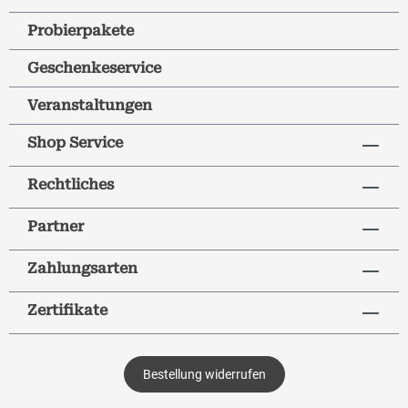
Probierpakete
Geschenkeservice
Veranstaltungen
Shop Service
Rechtliches
Partner
Zahlungsarten
Zertifikate
Bestellung widerrufen