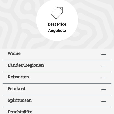
Best Price
Angebote
Weine
Länder/Regionen
Rebsorten
Feinkost
Spirituosen
Fruchtsäfte