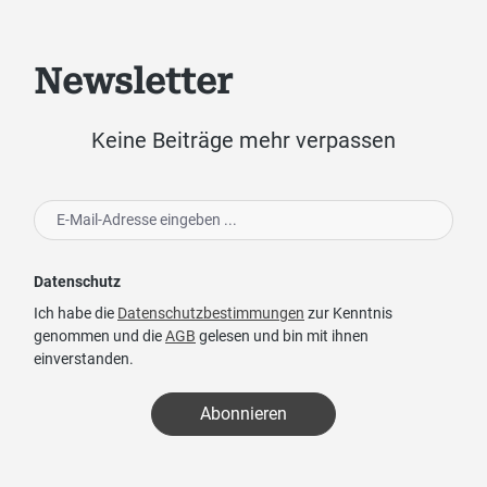
Newsletter
Keine Beiträge mehr verpassen
Datenschutz
Ich habe die
Datenschutzbestimmungen
zur Kenntnis
genommen und die
AGB
gelesen und bin mit ihnen
einverstanden.
Abonnieren