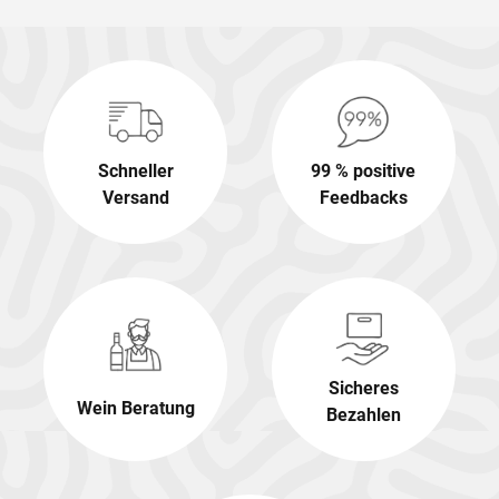
Schneller
99 % positive
Versand
Feedbacks
Sicheres
Wein Beratung
Bezahlen