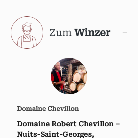
Zum
Winzer
Domaine Chevillon
Domaine Robert Chevillon –
Nuits-Saint-Georges,