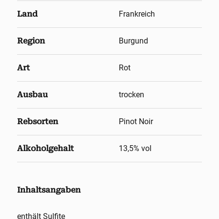
Land
Frankreich
Region
Burgund
Art
Rot
Ausbau
trocken
Rebsorten
Pinot Noir
Alkoholgehalt
13,5
% vol
Inhaltsangaben
enthält Sulfite