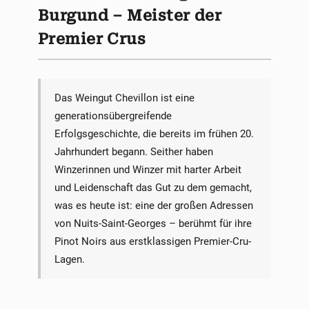
Burgund – Meister der
Premier Crus
Das Weingut Chevillon ist eine
generationsübergreifende
Erfolgsgeschichte, die bereits im frühen 20.
Jahrhundert begann. Seither haben
Winzerinnen und Winzer mit harter Arbeit
und Leidenschaft das Gut zu dem gemacht,
was es heute ist: eine der großen Adressen
von Nuits-Saint-Georges – berühmt für ihre
Pinot Noirs aus erstklassigen Premier-Cru-
Lagen.