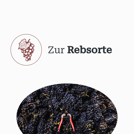
Zur
Rebsorte