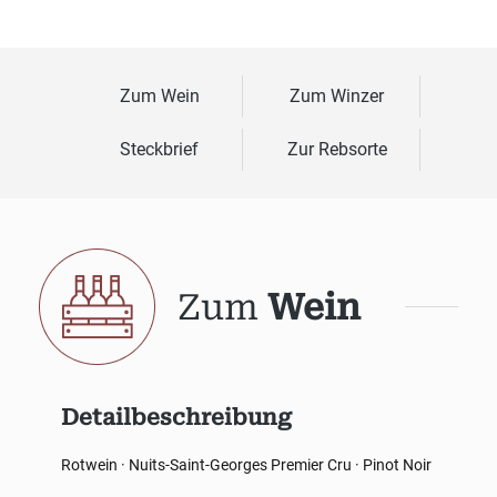
Zum Wein
Zum Winzer
Steckbrief
Zur Rebsorte
Zum
Wein
Detailbeschreibung
Rotwein · Nuits-Saint-Georges Premier Cru · Pinot Noir