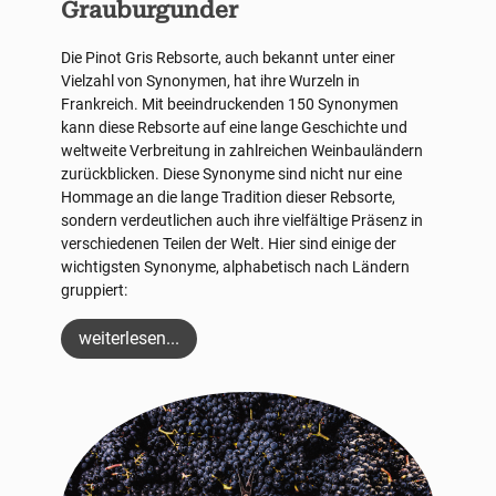
Grauburgunder
Die Pinot Gris Rebsorte, auch bekannt unter einer
Vielzahl von Synonymen, hat ihre Wurzeln in
Frankreich. Mit beeindruckenden 150 Synonymen
kann diese Rebsorte auf eine lange Geschichte und
weltweite Verbreitung in zahlreichen Weinbauländern
zurückblicken. Diese Synonyme sind nicht nur eine
Hommage an die lange Tradition dieser Rebsorte,
sondern verdeutlichen auch ihre vielfältige Präsenz in
verschiedenen Teilen der Welt. Hier sind einige der
wichtigsten Synonyme, alphabetisch nach Ländern
gruppiert:
weiterlesen...