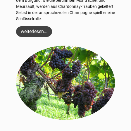
dem Burgund, wie die berühmten Montrachet und
Meursault, werden aus Chardonnay-Trauben gekeltert.
Selbst in der anspruchsvollen Champagne spielt er eine
Schlüsselrolle.
weiterlesen...