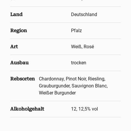
Land
Deutschland
Region
Pfalz
Art
Weiß, Rosé
Ausbau
trocken
Rebsorten
Chardonnay, Pinot Noir, Riesling,
Grauburgunder, Sauvignon Blanc,
Weißer Burgunder
Alkoholgehalt
12, 12,5
% vol