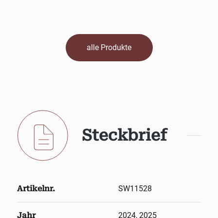
alle Produkte
Steckbrief
Artikelnr.
SW11528
Jahr
2024, 2025