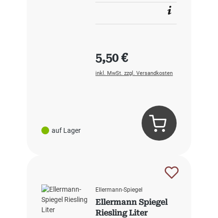
Regulärer Preis:
5,50 €
inkl. MwSt. zzgl. Versandkosten
auf Lager
Ellermann-Spiegel
Ellermann Spiegel
Riesling Liter