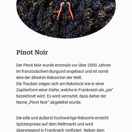
Pinot Noir
Der Pinot Noir wurde erstmals vor über 2000 Jahren
im französischem Burgund angebaut und ist somit
eine der ältesten Rebsorten der Welt.
Die Trauben zeigen sich am Rebstock wie in einer
Zapfenform einer Kiefer, welche in Frankreich als „pin“
bezeichnet wird. Es wird vermutet, dass daher der
Name „Pinot Noir“ abgeleitet wurde.
Die edle und äußerst hochwertige Rebsorte erreicht
Spitzenpreise auf dem Weltmarkt und wird
überwiegend in Frankreich vinifiziert. Neben dem