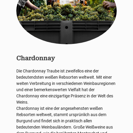
Chardonnay
Die Chardonnay Traube ist zweifellos eine der
bedeutendsten weißen Rebsorten weltweit. Mit einer
weiten Verbreitung in verschiedenen Weinbauregionen
und einer bemerkenswerten Vielfalt hat der
Chardonnay eine einzigartige Präsenz in der Welt des
Weins.
Chardonnay ist eine der angesehensten weißen
Rebsorten weltweit, stammt ursprünlich aus dem
Burgund und findet sich in praktisch allen
bedeutenden Weinbauländern. Große Weißweine aus