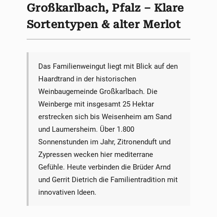
Großkarlbach, Pfalz – Klare
Sortentypen & alter Merlot
Das Familienweingut liegt mit Blick auf den
Haardtrand in der historischen
Weinbaugemeinde Großkarlbach. Die
Weinberge mit insgesamt 25 Hektar
erstrecken sich bis Weisenheim am Sand
und Laumersheim. Über 1.800
Sonnenstunden im Jahr, Zitronenduft und
Zypressen wecken hier mediterrane
Gefühle. Heute verbinden die Brüder Arnd
und Gerrit Dietrich die Familientradition mit
innovativen Ideen.