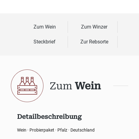
Zum Wein
Zum Winzer
Steckbrief
Zur Rebsorte
Zum
Wein
Detailbeschreibung
Wein · Probierpaket · Pfalz · Deutschland