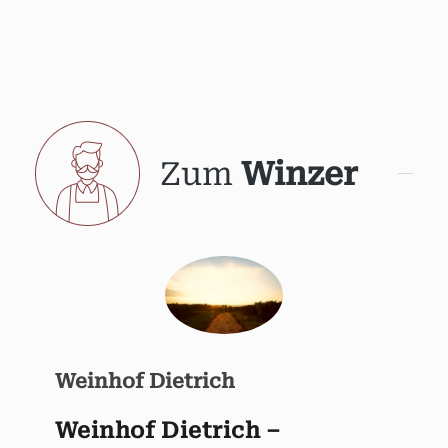
Zum
Winzer
Weinhof Dietrich
Weinhof Dietrich –