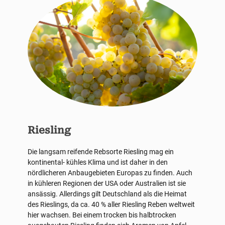
Riesling
Die langsam reifende Rebsorte Riesling mag ein
kontinental- kühles Klima und ist daher in den
nördlicheren Anbaugebieten Europas zu finden. Auch
in kühleren Regionen der USA oder Australien ist sie
ansässig. Allerdings gilt Deutschland als die Heimat
des Rieslings, da ca. 40 % aller Riesling Reben weltweit
hier wachsen. Bei einem trocken bis halbtrocken