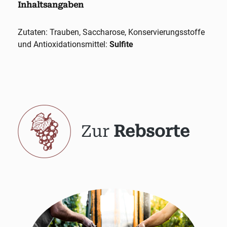
Inhaltsangaben
Zutaten: Trauben, Saccharose, Konservierungsstoffe
und Antioxidationsmittel:
Sulfite
Zur
Rebsorte