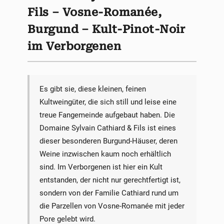
Fils – Vosne-Romanée,
Burgund – Kult-Pinot-Noir
im Verborgenen
Es gibt sie, diese kleinen, feinen
Kultweingüter, die sich still und leise eine
treue Fangemeinde aufgebaut haben. Die
Domaine Sylvain Cathiard & Fils ist eines
dieser besonderen Burgund-Häuser, deren
Weine inzwischen kaum noch erhältlich
sind. Im Verborgenen ist hier ein Kult
entstanden, der nicht nur gerechtfertigt ist,
sondern von der Familie Cathiard rund um
die Parzellen von Vosne-Romanée mit jeder
Pore gelebt wird.