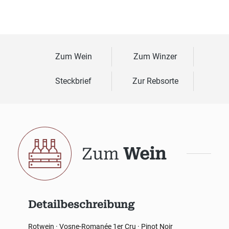
Zum Wein
Zum Winzer
Steckbrief
Zur Rebsorte
Zum
Wein
Detailbeschreibung
Rotwein · Vosne-Romanée 1er Cru · Pinot Noir