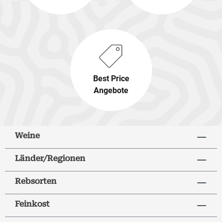
Best Price
Angebote
Weine
Länder/Regionen
Rebsorten
Feinkost