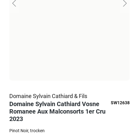
Domaine Sylvain Cathiard & Fils
Domaine Sylvain Cathiard Vosne
SW12638
Romanee Aux Malconsorts 1er Cru
2023
Pinot Noir
trocken