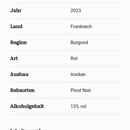
Jahr
2023
Land
Frankreich
Region
Burgund
Art
Rot
Ausbau
trocken
Rebsorten
Pinot Noir
Alkoholgehalt
13
% vol