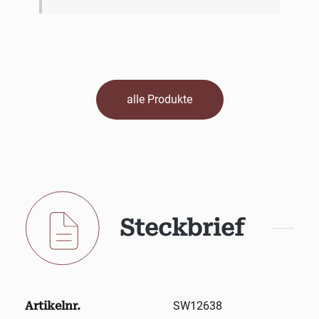
alle Produkte
Steckbrief
Artikelnr.
SW12638