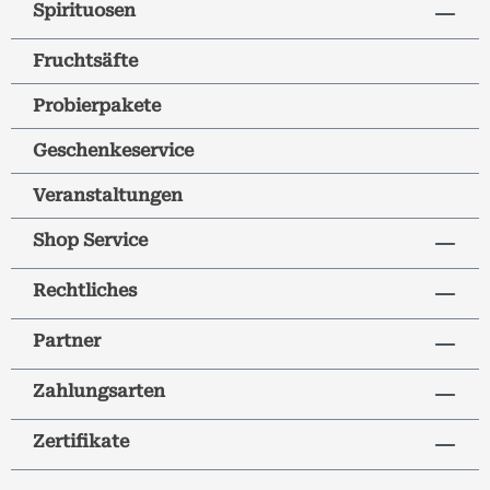
Spirituosen
Fruchtsäfte
Probierpakete
Geschenkeservice
Veranstaltungen
Shop Service
Rechtliches
Partner
Zahlungsarten
Zertifikate