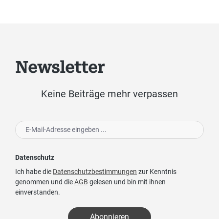
Newsletter
Keine Beiträge mehr verpassen
Datenschutz
Ich habe die
Datenschutzbestimmungen
zur Kenntnis
genommen und die
AGB
gelesen und bin mit ihnen
einverstanden.
Abonnieren