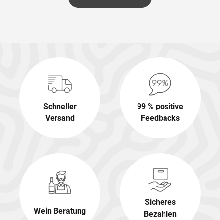
Schneller
99 % positive
Versand
Feedbacks
Sicheres
Wein Beratung
Bezahlen