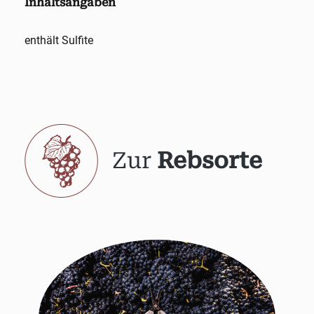
Inhaltsangaben
enthält Sulfite
Zur
Rebsorte