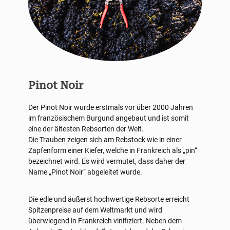
Pinot Noir
Der Pinot Noir wurde erstmals vor über 2000 Jahren
im französischem Burgund angebaut und ist somit
eine der ältesten Rebsorten der Welt.
Die Trauben zeigen sich am Rebstock wie in einer
Zapfenform einer Kiefer, welche in Frankreich als „pin“
bezeichnet wird. Es wird vermutet, dass daher der
Name „Pinot Noir“ abgeleitet wurde.
Die edle und äußerst hochwertige Rebsorte erreicht
Spitzenpreise auf dem Weltmarkt und wird
überwiegend in Frankreich vinifiziert. Neben dem