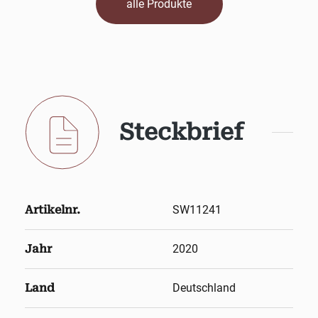
alle Produkte
Steckbrief
Artikelnr.
SW11241
Jahr
2020
Land
Deutschland