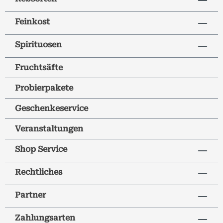
Feinkost
Spirituosen
Fruchtsäfte
Probierpakete
Geschenkeservice
Veranstaltungen
Shop Service
Rechtliches
Partner
Zahlungsarten