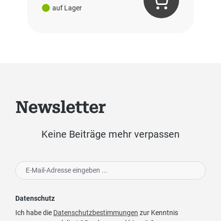
auf Lager
Newsletter
Keine Beiträge mehr verpassen
Datenschutz
Ich habe die
Datenschutzbestimmungen
zur Kenntnis