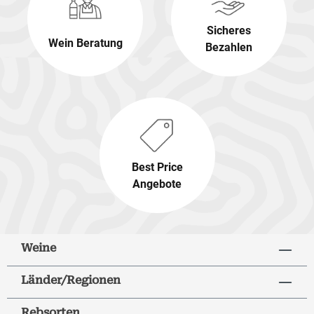
Sicheres
Wein Beratung
Bezahlen
Best Price
Angebote
Weine
Länder/Regionen
Rebsorten