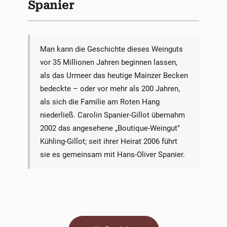
Spanier
Man kann die Geschichte dieses Weinguts
vor 35 Millionen Jahren beginnen lassen,
als das Urmeer das heutige Mainzer Becken
bedeckte – oder vor mehr als 200 Jahren,
als sich die Familie am Roten Hang
niederließ. Carolin Spanier-Gillot übernahm
2002 das angesehene „Boutique-Weingut"
Kühling-Gillot; seit ihrer Heirat 2006 führt
sie es gemeinsam mit Hans-Oliver Spanier.