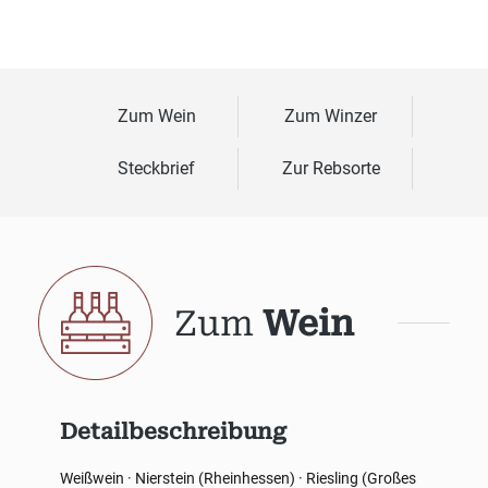
Zum Wein
Zum Winzer
Steckbrief
Zur Rebsorte
Zum
Wein
Detailbeschreibung
Weißwein · Nierstein (Rheinhessen) · Riesling (Großes