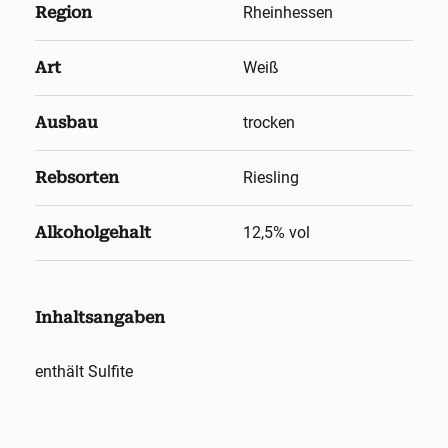
Region
Rheinhessen
Art
Weiß
Ausbau
trocken
Rebsorten
Riesling
Alkoholgehalt
12,5
% vol
Inhaltsangaben
enthält Sulfite