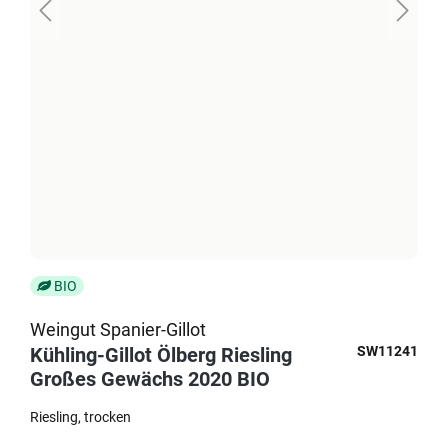
BIO
Weingut Spanier-Gillot
Kühling-Gillot Ölberg Riesling
SW11241
Großes Gewächs 2020 BIO
Riesling
trocken