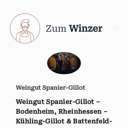
Zum
Winzer
Weingut Spanier-Gillot
Weingut Spanier-Gillot –
Bodenheim, Rheinhessen –
Kühling-Gillot & Battenfeld-