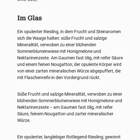
Im Glas
Ein opulenter Riesling, in dem Frucht und Steinaromen
sich die Waage halten: süße Frucht und salzige
Mineralität, verwoben zu einer blühenden
Sommerblumenwiese mit Honigmelone und
Nektarinenzeste. Am Gaumen fast ölig, mit reifer Säure
und einem feinen Nougatton; der opulente Körper wird
von einer zarten mineralischen Würze abgepuffert, die
mit Flaschenreife in den Vordergrund rückt.
Süße Frucht und salzige Mineralität, verwoben zu einer
blühenden Sommerblumenwiese mit Honigmelone und
Nektarinenzeste – am Gaumen fast ölig, mit reifer
Säure, feinem Nougatton und zarter mineralischer
Würze.
Ein opulenter, langlebiger Rotliegend-Riesling; gewinnt