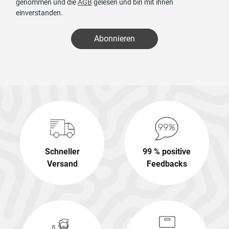
genommen und die
AGB
gelesen und bin mit ihnen
einverstanden.
Abonnieren
Schneller
99 % positive
Versand
Feedbacks