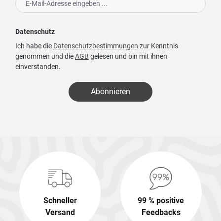
Datenschutz
Ich habe die
Datenschutzbestimmungen
zur Kenntnis
genommen und die
AGB
gelesen und bin mit ihnen
einverstanden.
Abonnieren
Schneller
99 % positive
Versand
Feedbacks