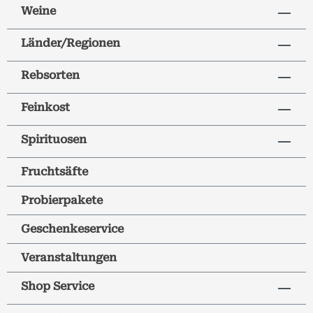
Weine
Länder/Regionen
Rebsorten
Feinkost
Spirituosen
Fruchtsäfte
Probierpakete
Geschenkeservice
Veranstaltungen
Shop Service