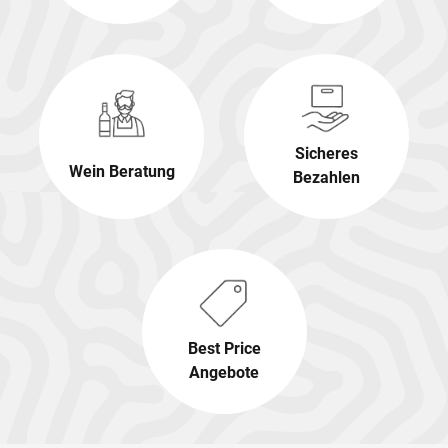
Sicheres
Wein Beratung
Bezahlen
Best Price
Angebote