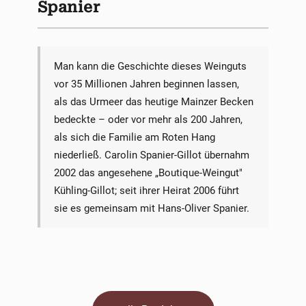
Spanier
Man kann die Geschichte dieses Weinguts
vor 35 Millionen Jahren beginnen lassen,
als das Urmeer das heutige Mainzer Becken
bedeckte – oder vor mehr als 200 Jahren,
als sich die Familie am Roten Hang
niederließ. Carolin Spanier-Gillot übernahm
2002 das angesehene „Boutique-Weingut"
Kühling-Gillot; seit ihrer Heirat 2006 führt
sie es gemeinsam mit Hans-Oliver Spanier.