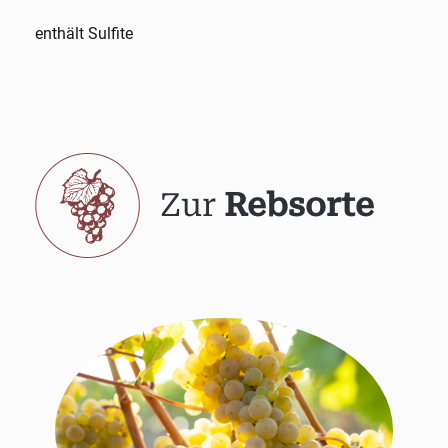
enthält Sulfite
Zur
Rebsorte