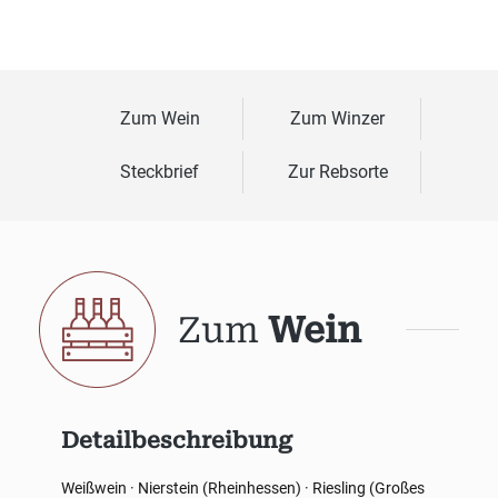
Zum Wein
Zum Winzer
Steckbrief
Zur Rebsorte
Zum
Wein
Detailbeschreibung
Weißwein · Nierstein (Rheinhessen) · Riesling (Großes