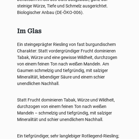
steinige Würze, Tiefe und Schmelz ausgerichtet.
Biologischer Anbau (DE-ÖKO-006).
Im Glas
Ein steingeprägter Riesling von fast burgundischem
Charakter: Statt vordergründiger Frucht dominieren
Tabak, Würze und eine gewisse Wildheit, durchzogen
von einem feinen Ton nach weißen Mandeln. Am
Gaumen schmelzig und tiefgründig, mit salziger
Mineralität, lebendiger Säure und einem schier
unendlichen Nachhall.
Statt Frucht dominieren Tabak, Würze und Wildheit,
durchzogen von einem feinen Ton nach weißen
Mandeln – schmelzig und tiefgründig, mit salziger
Mineralität und schier unendlichem Nachhall.
Ein tiefgründiger, sehr langlebiger Rotliegend-Riesling;