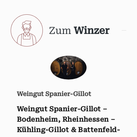
Zum
Winzer
Weingut Spanier-Gillot
Weingut Spanier-Gillot –
Bodenheim, Rheinhessen –
Kühling-Gillot & Battenfeld-