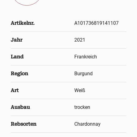
Artikelnr.
A101736819141107
Jahr
2021
Land
Frankreich
Region
Burgund
Art
Weiß
Ausbau
trocken
Rebsorten
Chardonnay