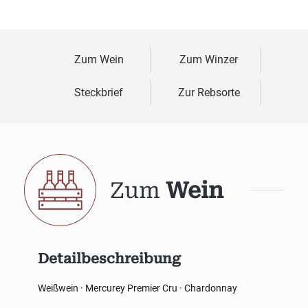
Zum Wein
Zum Winzer
Steckbrief
Zur Rebsorte
Zum
Wein
Detailbeschreibung
Weißwein · Mercurey Premier Cru · Chardonnay