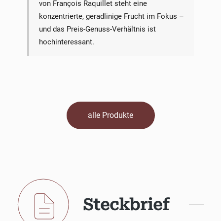
von François Raquillet steht eine
konzentrierte, geradlinige Frucht im Fokus –
und das Preis-Genuss-Verhältnis ist
hochinteressant.
alle Produkte
Steckbrief