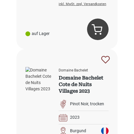
inkl. MwSt. zzgl. Versandkosten
auf Lager
Domaine Bachelet
Domaine Bachelet
Cote de Nuits
Villages 2023
Pinot Noir
trocken
2023
Burgund