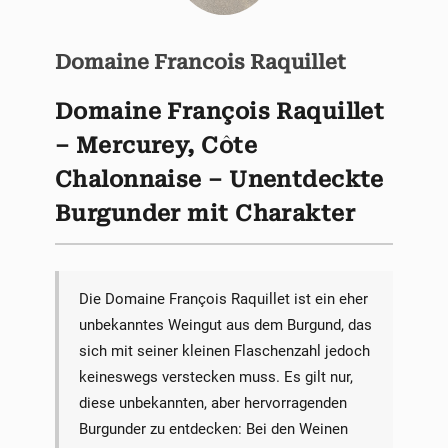
Domaine Francois Raquillet
Domaine François Raquillet
– Mercurey, Côte
Chalonnaise – Unentdeckte
Burgunder mit Charakter
Die Domaine François Raquillet ist ein eher
unbekanntes Weingut aus dem Burgund, das
sich mit seiner kleinen Flaschenzahl jedoch
keineswegs verstecken muss. Es gilt nur,
diese unbekannten, aber hervorragenden
Burgunder zu entdecken: Bei den Weinen