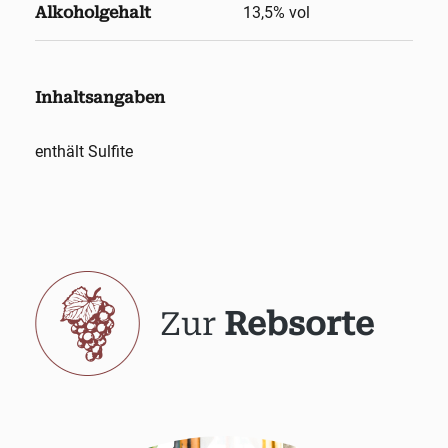
Alkoholgehalt
13,5
% vol
Inhaltsangaben
enthält Sulfite
Zur
Rebsorte