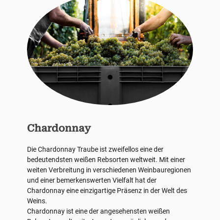
Chardonnay
Die Chardonnay Traube ist zweifellos eine der
bedeutendsten weißen Rebsorten weltweit. Mit einer
weiten Verbreitung in verschiedenen Weinbauregionen
und einer bemerkenswerten Vielfalt hat der
Chardonnay eine einzigartige Präsenz in der Welt des
Weins.
Chardonnay ist eine der angesehensten weißen