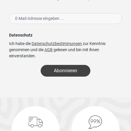
Datenschutz
Ich habe die
Datenschutzbestimmungen
zur Kenntnis
genommen und die
AGB
gelesen und bin mit ihnen
einverstanden.
Abonnieren