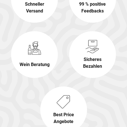
Schneller
99 % positive
Versand
Feedbacks
Sicheres
Wein Beratung
Bezahlen
Best Price
Angebote