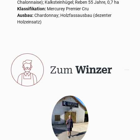
Chalonnaise); Kalksteinhügel; Reben 55 Jahre, 0,7 ha
Klassifikation:
Mercurey Premier Cru
Ausbau:
Chardonnay; Holzfassausbau (dezenter
Holzeinsatz)
Zum
Winzer