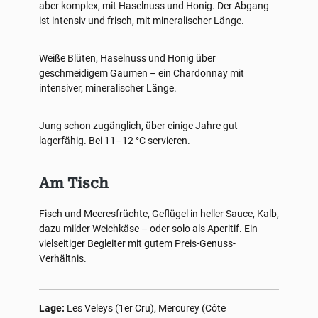
aber komplex, mit Haselnuss und Honig. Der Abgang
ist intensiv und frisch, mit mineralischer Länge.
Weiße Blüten, Haselnuss und Honig über
geschmeidigem Gaumen – ein Chardonnay mit
intensiver, mineralischer Länge.
Jung schon zugänglich, über einige Jahre gut
lagerfähig. Bei 11–12 °C servieren.
Am Tisch
Fisch und Meeresfrüchte, Geflügel in heller Sauce, Kalb,
dazu milder Weichkäse – oder solo als Aperitif. Ein
vielseitiger Begleiter mit gutem Preis-Genuss-
Verhältnis.
Lage:
Les Veleys (1er Cru), Mercurey (Côte