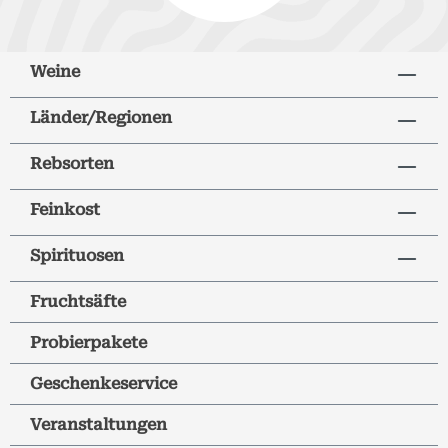
Weine
Länder/Regionen
Rebsorten
Feinkost
Spirituosen
Fruchtsäfte
Probierpakete
Geschenkeservice
Veranstaltungen