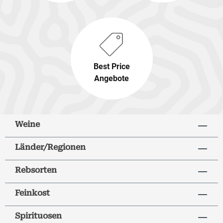
Best Price
Angebote
Weine
Länder/Regionen
Rebsorten
Feinkost
Spirituosen