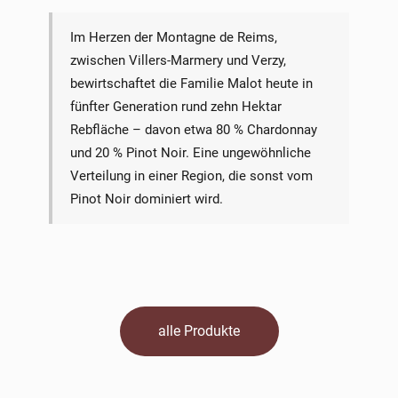
Im Herzen der Montagne de Reims,
zwischen Villers-Marmery und Verzy,
bewirtschaftet die Familie Malot heute in
fünfter Generation rund zehn Hektar
Rebfläche – davon etwa 80 % Chardonnay
und 20 % Pinot Noir. Eine ungewöhnliche
Verteilung in einer Region, die sonst vom
Pinot Noir dominiert wird.
alle Produkte