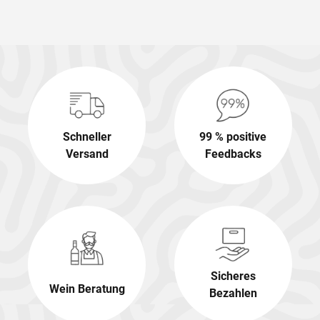
Schneller
99 % positive
Versand
Feedbacks
Sicheres
Wein Beratung
Bezahlen