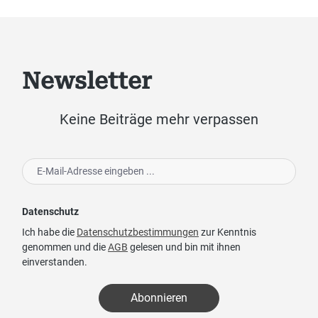
Newsletter
Keine Beiträge mehr verpassen
Datenschutz
Ich habe die
Datenschutzbestimmungen
zur Kenntnis
genommen und die
AGB
gelesen und bin mit ihnen
einverstanden.
Abonnieren