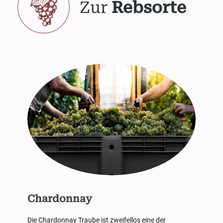
Zur
Rebsorte
Chardonnay
Die Chardonnay Traube ist zweifellos eine der