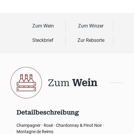
Zum Wein
Zum Winzer
Steckbrief
Zur Rebsorte
Zum
Wein
Detailbeschreibung
Champagner · Rosé · Chardonnay & Pinot Noir ·
Montagne de Reims