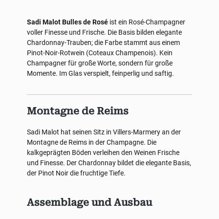
Sadi Malot Bulles de Rosé
ist ein Rosé-Champagner
voller Finesse und Frische. Die Basis bilden elegante
Chardonnay-Trauben; die Farbe stammt aus einem
Pinot-Noir-Rotwein (Coteaux Champenois). Kein
Champagner für große Worte, sondern für große
Momente. Im Glas verspielt, feinperlig und saftig.
Montagne de Reims
Sadi Malot hat seinen Sitz in Villers-Marmery an der
Montagne de Reims in der Champagne. Die
kalkgeprägten Böden verleihen den Weinen Frische
und Finesse. Der Chardonnay bildet die elegante Basis,
der Pinot Noir die fruchtige Tiefe.
Assemblage und Ausbau