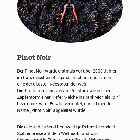
Pinot Noir
Der Pinot Noir wurde erstmals vor über 2000 Jahren
im französischem Burgund angebaut und ist somit
eine der ältesten Rebsorten der Welt.
Die Trauben zeigen sich am Rebstock wie in einer
Zapfenform einer Kiefer, welche in Frankreich als „pin“
bezeichnet wird. Es wird vermutet, dass daher der
Name „Pinot Noir“ abgeleitet wurde.
Die edle und äußerst hochwertige Rebsorte erreicht
Spitzenpreise auf dem Weltmarkt und wird
überwiegend in Frankreich vinifiziert. Neben dem