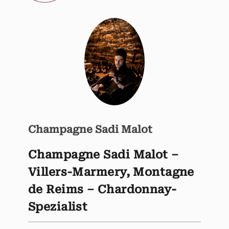
Champagne Sadi Malot
Champagne Sadi Malot –
Villers-Marmery, Montagne
de Reims – Chardonnay-
Spezialist