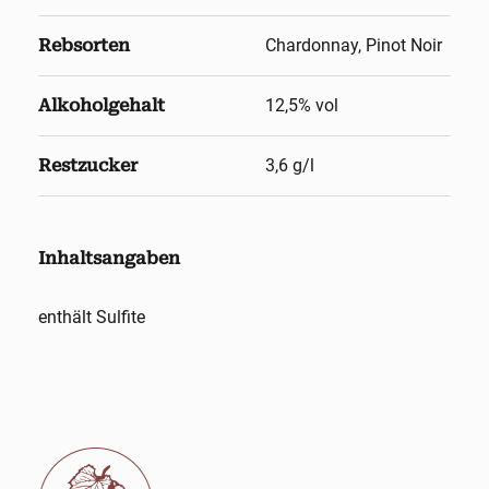
Rebsorten
Chardonnay, Pinot Noir
Alkoholgehalt
12,5
% vol
Restzucker
3,6 g/l
Inhaltsangaben
enthält Sulfite