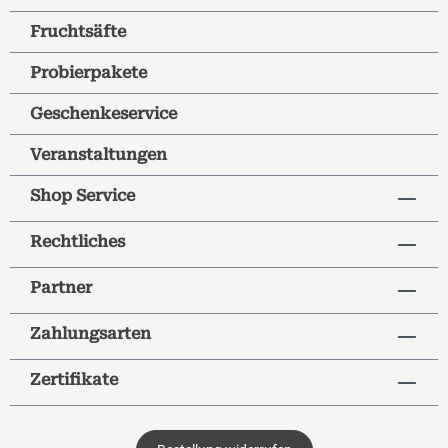
Fruchtsäfte
Probierpakete
Geschenkeservice
Veranstaltungen
Shop Service
Rechtliches
Partner
Zahlungsarten
Zertifikate