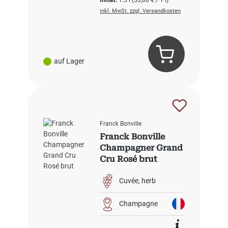
inkl. MwSt. zzgl. Versandkosten
auf Lager
Franck Bonville
Franck Bonville
Champagner Grand
Cru Rosé brut
Cuvée
herb
Champagne