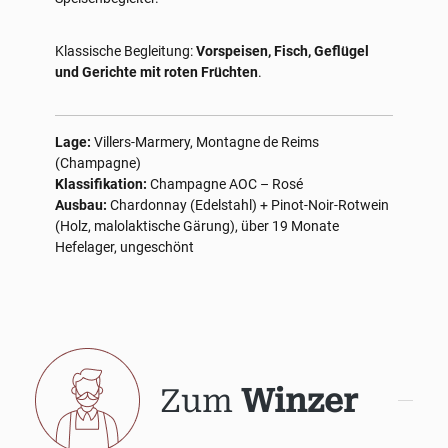
Klassische Begleitung:
Vorspeisen, Fisch, Geflügel
und Gerichte mit roten Früchten
.
Lage:
Villers-Marmery, Montagne de Reims
(Champagne)
Klassifikation:
Champagne AOC – Rosé
Ausbau:
Chardonnay (Edelstahl) + Pinot-Noir-Rotwein
(Holz, malolaktische Gärung), über 19 Monate
Hefelager, ungeschönt
Zum
Winzer