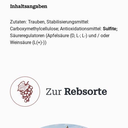
Inhaltsangaben
Zutaten: Trauben, Stabilisierungsmittel:
Carboxymethylcellulose; Antioxidationsmittel:
Sulfite;
Säureregulatoren (Apfelsäure (D, L-; L-) und / oder
Weinsäure (L(+)-))
Zur
Rebsorte