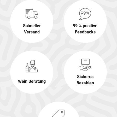
Schneller
99 % positive
Versand
Feedbacks
Sicheres
Wein Beratung
Bezahlen