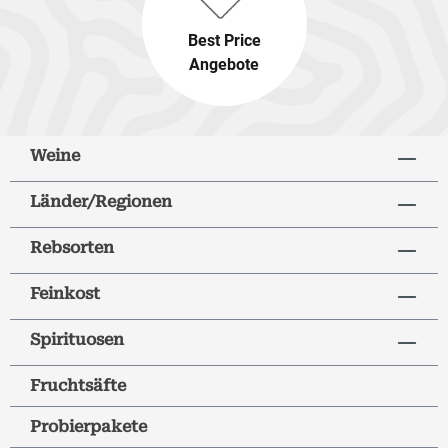
Best Price
Angebote
Weine
Länder/Regionen
Rebsorten
Feinkost
Spirituosen
Fruchtsäfte
Probierpakete