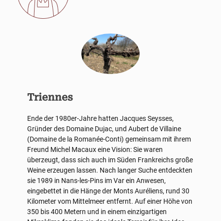
Triennes
Ende der 1980er-Jahre hatten Jacques Seysses,
Gründer des Domaine Dujac, und Aubert de Villaine
(Domaine de la Romanée-Conti) gemeinsam mit ihrem
Freund Michel Macaux eine Vision: Sie waren
überzeugt, dass sich auch im Süden Frankreichs große
Weine erzeugen lassen. Nach langer Suche entdeckten
sie 1989 in Nans-les-Pins im Var ein Anwesen,
eingebettet in die Hänge der Monts Auréliens, rund 30
Kilometer vom Mittelmeer entfernt. Auf einer Höhe von
350 bis 400 Metern und in einem einzigartigen