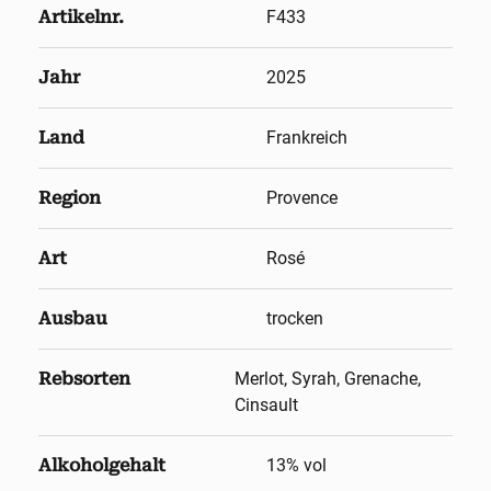
Artikelnr.
F433
Jahr
2025
Land
Frankreich
Region
Provence
Art
Rosé
Ausbau
trocken
Rebsorten
Merlot, Syrah, Grenache,
Cinsault
Alkoholgehalt
13
% vol