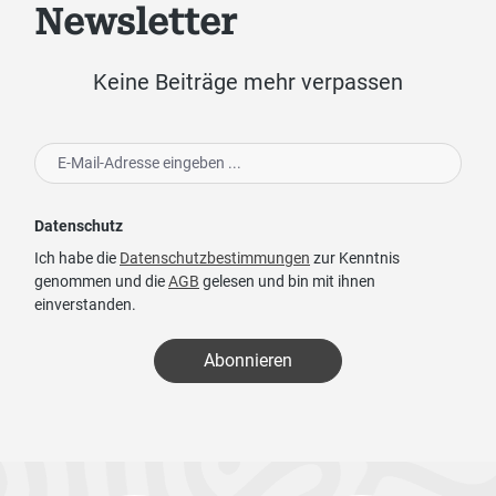
Newsletter
Keine Beiträge mehr verpassen
Datenschutz
Ich habe die
Datenschutzbestimmungen
zur Kenntnis
genommen und die
AGB
gelesen und bin mit ihnen
einverstanden.
Abonnieren