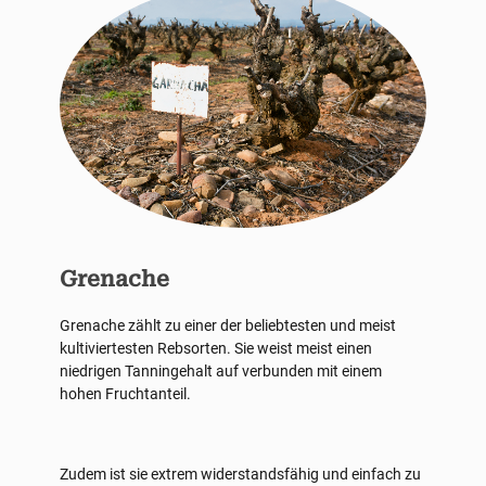
Grenache
Grenache zählt zu einer der beliebtesten und meist
kultiviertesten Rebsorten. Sie weist meist einen
niedrigen Tanningehalt auf verbunden mit einem
hohen Fruchtanteil.
Zudem ist sie extrem widerstandsfähig und einfach zu