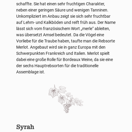
schaffte. Sie hat einen sehr fruchtigen Charakter,
neben einer geringen Säure und wenigen Tanninen.
Unkompliziert im Anbau zeigt sie sich sehr fruchtbar
auf Lehm- und Kalkböden und reift früh aus. Der Name
lässt sich vom französischem Wort „merle“ ableiten,
was übersetzt Amsel bedeutet. Da die Vögel eine
Vorliebe für die Traube haben, taufte man die Rebsorte
Merlot. Angebaut wird sie in ganz Europa mit den
Schwerpunkten Frankreich und Italien. Merlot spielt
dabei eine große Rolle für Bordeaux Weine, da sie eine
der sechs Hauptrebsorten für die traditionelle
Assemblage ist.
Syrah