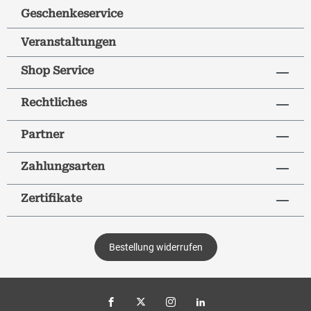
Geschenkeservice
Veranstaltungen
Shop Service
Rechtliches
Partner
Zahlungsarten
Zertifikate
Bestellung widerrufen