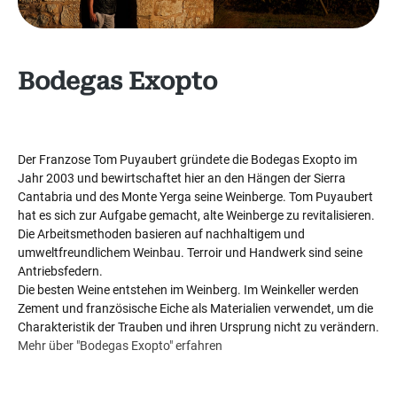
Bodegas Exopto
Der Franzose Tom Puyaubert gründete die Bodegas Exopto im
Jahr 2003 und bewirtschaftet hier an den Hängen der Sierra
Cantabria und des Monte Yerga seine Weinberge. Tom Puyaubert
hat es sich zur Aufgabe gemacht, alte Weinberge zu revitalisieren.
Die Arbeitsmethoden basieren auf nachhaltigem und
umweltfreundlichem Weinbau. Terroir und Handwerk sind seine
Antriebsfedern.
Die besten Weine entstehen im Weinberg. Im Weinkeller werden
Zement und französische Eiche als Materialien verwendet, um die
Charakteristik der Trauben und ihren Ursprung nicht zu verändern.
Mehr über "Bodegas Exopto" erfahren