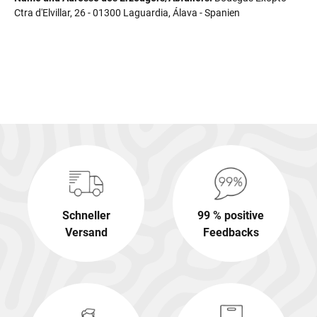
Ctra d'Elvillar, 26 - 01300 Laguardia, Álava - Spanien
Schneller
99 % positive
Versand
Feedbacks