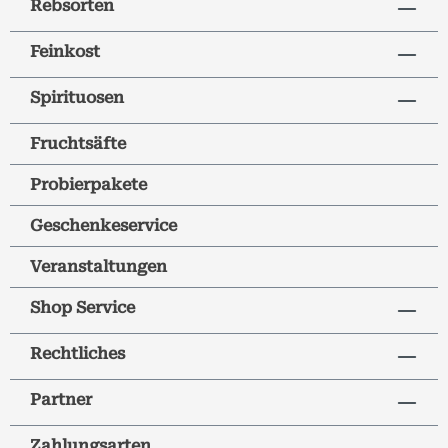
Rebsorten
Feinkost
Spirituosen
Fruchtsäfte
Probierpakete
Geschenkeservice
Veranstaltungen
Shop Service
Rechtliches
Partner
Zahlungsarten