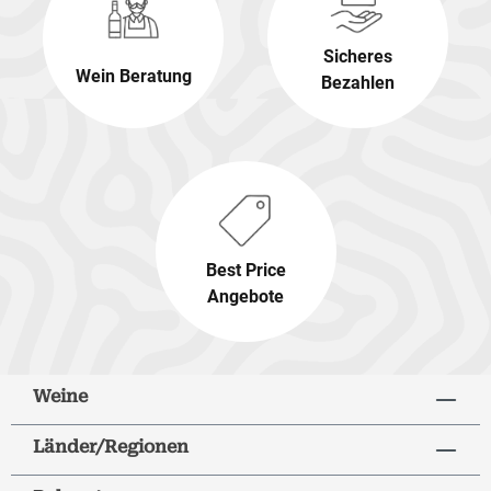
Sicheres
Wein Beratung
Bezahlen
Best Price
Angebote
Weine
Länder/Regionen