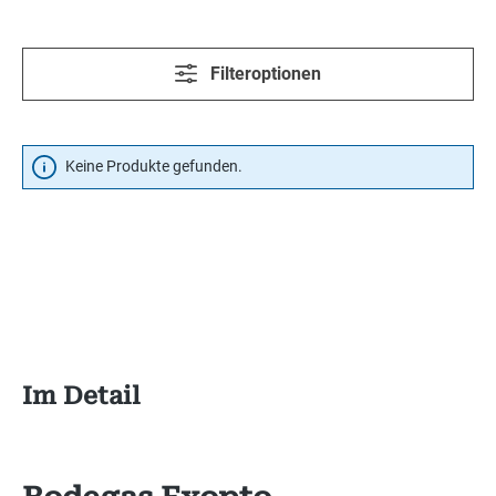
Filteroptionen
Keine Produkte gefunden.
Im Detail