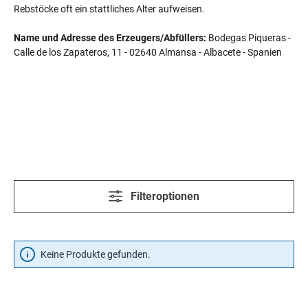
Rebstöcke oft ein stattliches Alter aufweisen.
Name und Adresse des Erzeugers/Abfüllers:
Bodegas Piqueras -
Calle de los Zapateros, 11 - 02640 Almansa - Albacete - Spanien
Filteroptionen
Keine Produkte gefunden.