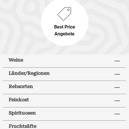
Best Price
Angebote
Weine
Länder/Regionen
Rebsorten
Feinkost
Spirituosen
Fruchtsäfte