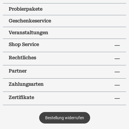
Probierpakete
Geschenkeservice
Veranstaltungen
Shop Service
Rechtliches
Partner
Zahlungsarten
Zertifikate
Bestellung widerrufen