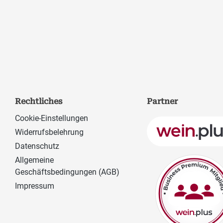
Rechtliches
Partner
Cookie-Einstellungen
Widerrufsbelehrung
Datenschutz
Allgemeine
Geschäftsbedingungen (AGB)
Impressum