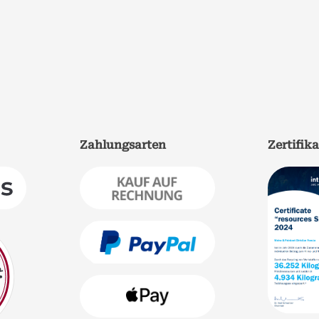
Zahlungsarten
Zertifik