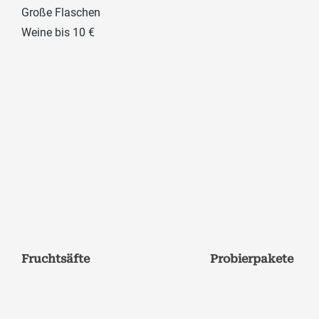
Große Flaschen
Weine bis 10 €
Fruchtsäfte
Probierpakete