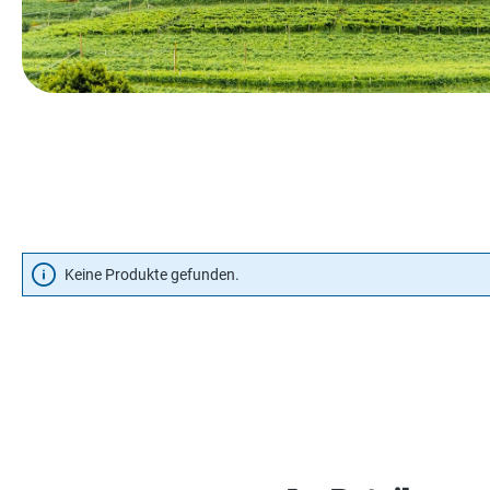
Keine Produkte gefunden.