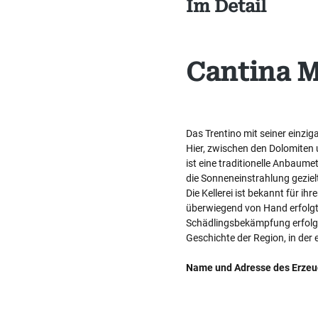
Im Detail
Cantina 
Das Trentino mit seiner einzi
Hier, zwischen den Dolomiten u
ist eine traditionelle Anbaum
die Sonneneinstrahlung geziel
Die Kellerei ist bekannt für i
überwiegend von Hand erfolgt,
Schädlingsbekämpfung erfolgt
Geschichte der Region, in der 
Name und Adresse des Erzeu