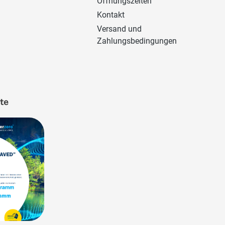
Öffnungszeiten
Kontakt
Versand und
Zahlungsbedingungen
ate