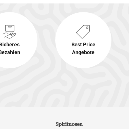
Sicheres
Best Price
Bezahlen
Angebote
Spirituosen