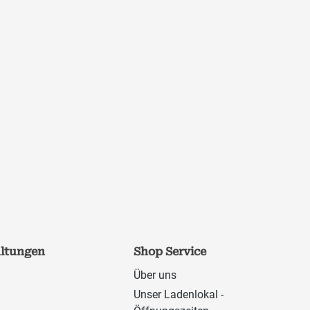
altungen
Shop Service
Über uns
Unser Ladenlokal -