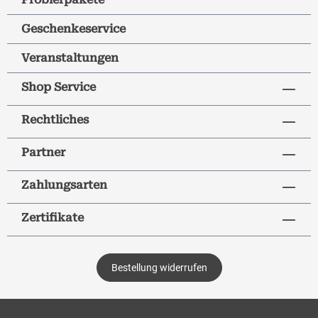
Geschenkeservice
Veranstaltungen
Shop Service
Rechtliches
Partner
Zahlungsarten
Zertifikate
Bestellung widerrufen