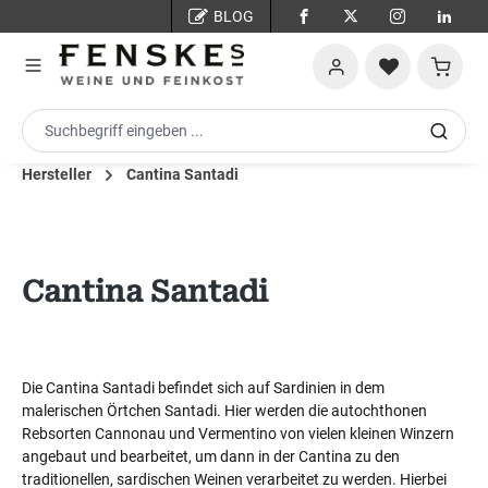
BLOG
Zum Hauptinhalt springen
Warenko
Hersteller
Cantina Santadi
Cantina Santadi
Die Cantina Santadi befindet sich auf Sardinien in dem
malerischen Örtchen Santadi. Hier werden die autochthonen
Rebsorten Cannonau und Vermentino von vielen kleinen Winzern
angebaut und bearbeitet, um dann in der Cantina zu den
traditionellen, sardischen Weinen verarbeitet zu werden. Hierbei