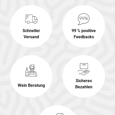
Schneller
99 % positive
Versand
Feedbacks
Sicheres
Wein Beratung
Bezahlen