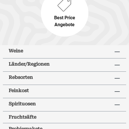
Best Price
Angebote
Weine
Länder/Regionen
Rebsorten
Feinkost
Spirituosen
Fruchtsäfte
Probierpakete