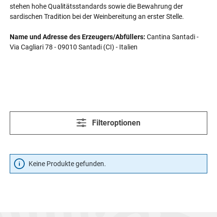
stehen hohe Qualitätsstandards sowie die Bewahrung der
sardischen Tradition bei der Weinbereitung an erster Stelle.
Name und Adresse des Erzeugers/Abfüllers:
Cantina Santadi -
Via Cagliari 78 - 09010 Santadi (CI) - Italien
Filteroptionen
Keine Produkte gefunden.