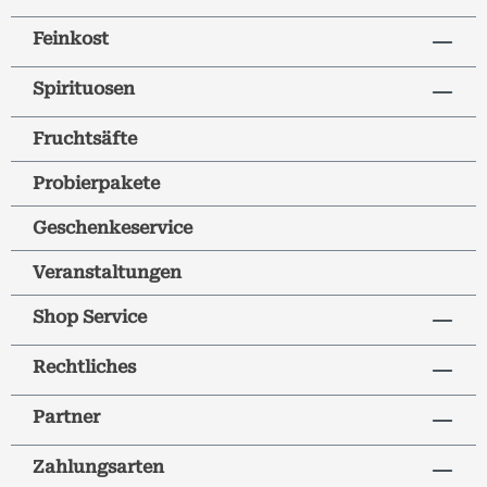
Feinkost
Spirituosen
Fruchtsäfte
Probierpakete
Geschenkeservice
Veranstaltungen
Shop Service
Rechtliches
Partner
Zahlungsarten