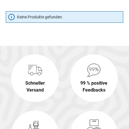
Keine Produkte gefunden.
Schneller
99 % positive
Versand
Feedbacks