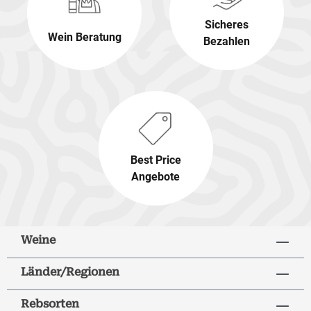
Sicheres
Wein Beratung
Bezahlen
Best Price
Angebote
Weine
Länder/Regionen
Rebsorten