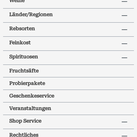
Weine
Länder/Regionen
Rebsorten
Feinkost
Spirituosen
Fruchtsäfte
Probierpakete
Geschenkeservice
Veranstaltungen
Shop Service
Rechtliches