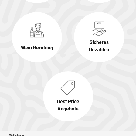
Sicheres
Wein Beratung
Bezahlen
Best Price
Angebote