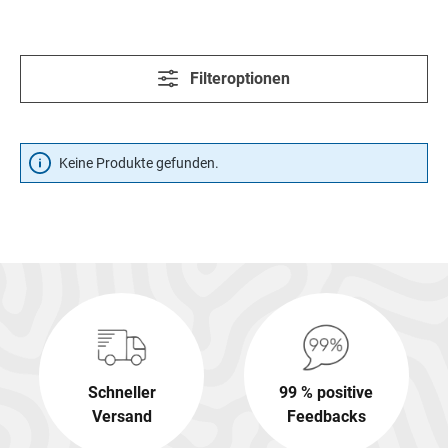
Filteroptionen
Keine Produkte gefunden.
Schneller
99 % positive
Versand
Feedbacks