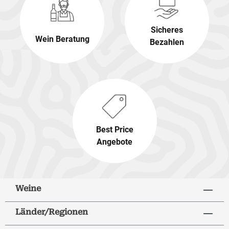
Sicheres
Wein Beratung
Bezahlen
Best Price
Angebote
Weine
Länder/Regionen