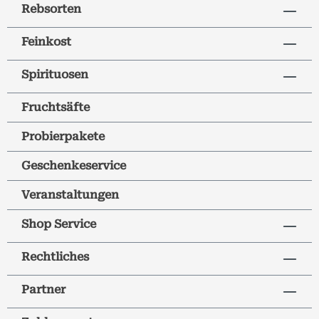
Rebsorten
Feinkost
Spirituosen
Fruchtsäfte
Probierpakete
Geschenkeservice
Veranstaltungen
Shop Service
Rechtliches
Partner