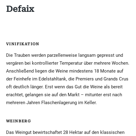
Defaix
VINIFIKATION
Die Trauben werden parzellenweise langsam gepresst und
vergären bei kontrollierter Temperatur über mehrere Wochen.
Anschließend liegen die Weine mindestens 18 Monate auf
der Feinhefe im Edelstahltank, die Premiers und Grands Crus
oft deutlich länger. Erst wenn das Gut die Weine als bereit
erachtet, gelangen sie auf den Markt – mitunter erst nach
mehreren Jahren Flaschenlagerung im Keller.
WEINBERG
Das Weingut bewirtschaftet 28 Hektar auf den klassischen