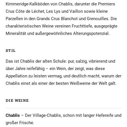
Kimmeridge-Kalkböden von Chablis, darunter die Premiers
Crus Côte de Léchet, Les Lys und Vaillon sowie kleine
Parzellen in den Grands Crus Blanchot und Grenouilles. Die
charakteristischen Weine vereinen Fruchttiefe, ausgeprägte
Mineralität und außergewöhnliches Alterungspotenzial.
STIL
Das ist Chablis der alten Schule: pur, salzig, vibrierend und
über Jahre reifefähig – ein Wein, der zeigt, was diese
Appellation zu leisten vermag, und deutlich macht, warum der
Chablis einst als einer der besten Weißweine der Welt galt.
DIE WEINE
Chablis
– Der Village-Chablis, schon mit langer Hefereife und
großer Frische.