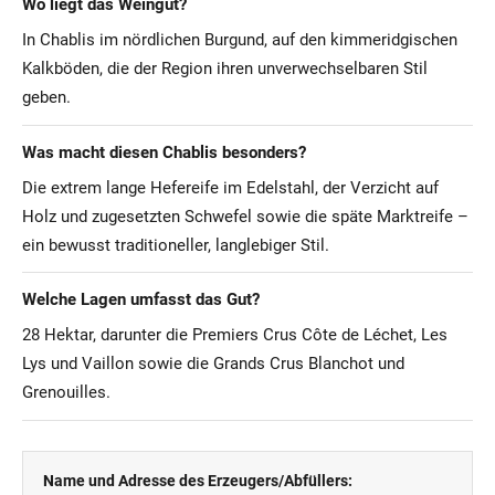
Wo liegt das Weingut?
In Chablis im nördlichen Burgund, auf den kimmeridgischen
Kalkböden, die der Region ihren unverwechselbaren Stil
geben.
Was macht diesen Chablis besonders?
Die extrem lange Hefereife im Edelstahl, der Verzicht auf
Holz und zugesetzten Schwefel sowie die späte Marktreife –
ein bewusst traditioneller, langlebiger Stil.
Welche Lagen umfasst das Gut?
28 Hektar, darunter die Premiers Crus Côte de Léchet, Les
Lys und Vaillon sowie die Grands Crus Blanchot und
Grenouilles.
Name und Adresse des Erzeugers/Abfüllers: