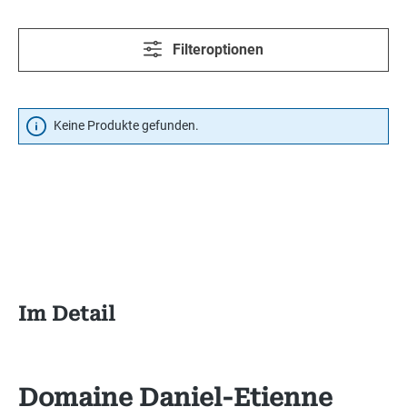
Filteroptionen
Keine Produkte gefunden.
Im Detail
Domaine Daniel-Etienne