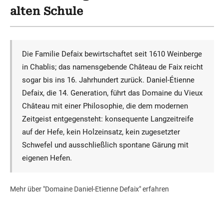
alten Schule
Die Familie Defaix bewirtschaftet seit 1610 Weinberge
in Chablis; das namensgebende Château de Faix reicht
sogar bis ins 16. Jahrhundert zurück. Daniel-Étienne
Defaix, die 14. Generation, führt das Domaine du Vieux
Château mit einer Philosophie, die dem modernen
Zeitgeist entgegensteht: konsequente Langzeitreife
auf der Hefe, kein Holzeinsatz, kein zugesetzter
Schwefel und ausschließlich spontane Gärung mit
eigenen Hefen.
Mehr über "Domaine Daniel-Etienne Defaix" erfahren