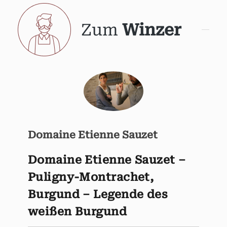
Zum
Winzer
Domaine Etienne Sauzet
Domaine Etienne Sauzet –
Puligny-Montrachet,
Burgund – Legende des
weißen Burgund