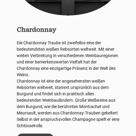
Chardonnay
Die Chardonnay Traube ist zweifellos eine der
bedeutendsten weißen Rebsorten weltweit. Mit einer
weiten Verbreitung in verschiedenen Weinbauregionen
und einer bemerkenswerten Vielfalt hat der
Chardonnay eine einzigartige Präsenz in der Welt des
Weins.
Chardonnay ist eine der angesehensten weißen
Rebsorten weltweit, stammt ursprünlich aus dem
Burgund und findet sich in praktisch allen
bedeutenden Weinbauländern. Große Weißweine aus
dem Burgund, wie die berühmten Montrachet und
Meursault, werden aus Chardonnay-Trauben gekeltert.
Selbst in der anspruchsvollen Champagne spielt er eine
Schlüsselrolle.