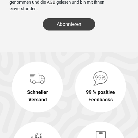
genommen und die
AGB
gelesen und bin mit ihnen
einverstanden.
Abonnieren
Schneller
99 % positive
Versand
Feedbacks