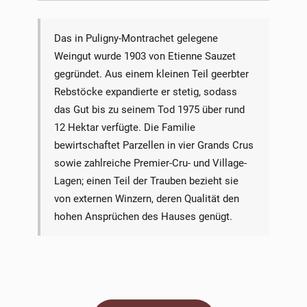
Das in Puligny-Montrachet gelegene
Weingut wurde 1903 von Etienne Sauzet
gegründet. Aus einem kleinen Teil geerbter
Rebstöcke expandierte er stetig, sodass
das Gut bis zu seinem Tod 1975 über rund
12 Hektar verfügte. Die Familie
bewirtschaftet Parzellen in vier Grands Crus
sowie zahlreiche Premier-Cru- und Village-
Lagen; einen Teil der Trauben bezieht sie
von externen Winzern, deren Qualität den
hohen Ansprüchen des Hauses genügt.