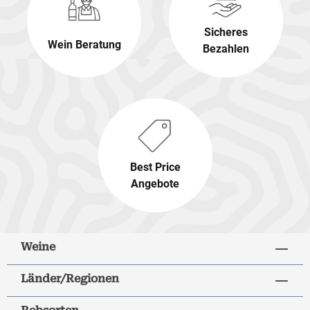
Sicheres
Wein Beratung
Bezahlen
Best Price
Angebote
Weine
Länder/Regionen