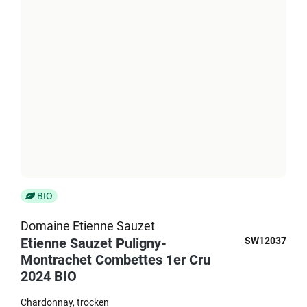
BIO
Domaine Etienne Sauzet
Etienne Sauzet Puligny-
SW12037
Montrachet Combettes 1er Cru
2024 BIO
Chardonnay
trocken