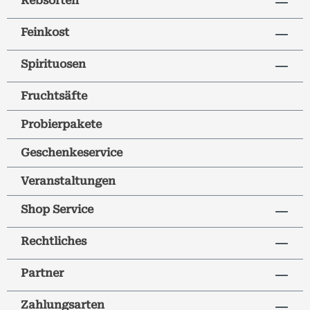
Rebsorten
Feinkost
Spirituosen
Fruchtsäfte
Probierpakete
Geschenkeservice
Veranstaltungen
Shop Service
Rechtliches
Partner
Zahlungsarten