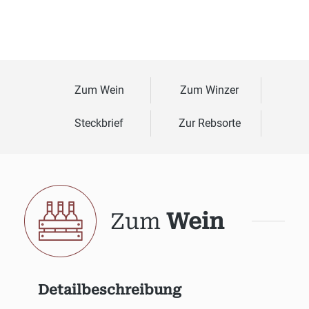
Zum Wein
Zum Winzer
Steckbrief
Zur Rebsorte
Zum
Wein
Detailbeschreibung