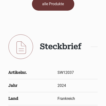
alle Produkte
Steckbrief
Artikelnr.
SW12037
Jahr
2024
Land
Frankreich