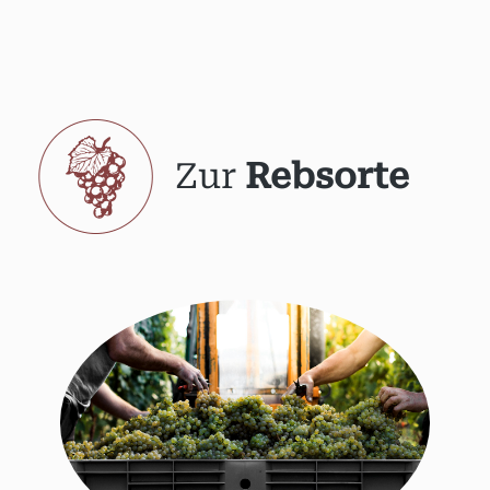
Zur
Rebsorte