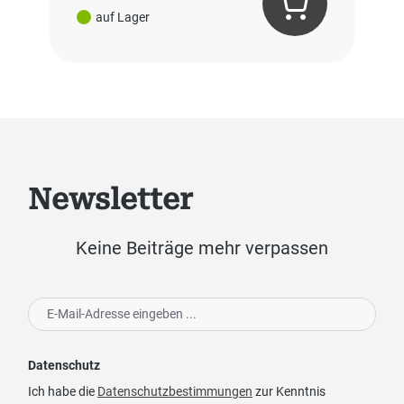
auf Lager
Newsletter
Keine Beiträge mehr verpassen
Datenschutz
Ich habe die
Datenschutzbestimmungen
zur Kenntnis