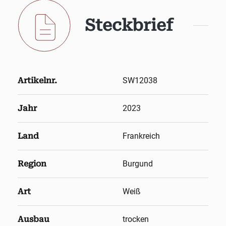
Steckbrief
Artikelnr.
SW12038
Jahr
2023
Land
Frankreich
Region
Burgund
Art
Weiß
Ausbau
trocken