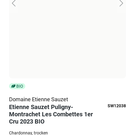
BIO
Domaine Etienne Sauzet
Etienne Sauzet Puligny-
SW12038
Montrachet Les Combettes 1er
Cru 2023 BIO
Chardonnay
trocken