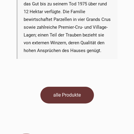
das Gut bis zu seinem Tod 1975 über rund
12 Hektar verfügte. Die Familie
bewirtschaftet Parzellen in vier Grands Crus
sowie zahlreiche Premier-Cru- und Village-
Lagen; einen Teil der Trauben bezieht sie
von externen Winzern, deren Qualität den
hohen Ansprüchen des Hauses genügt.
alle Produkte