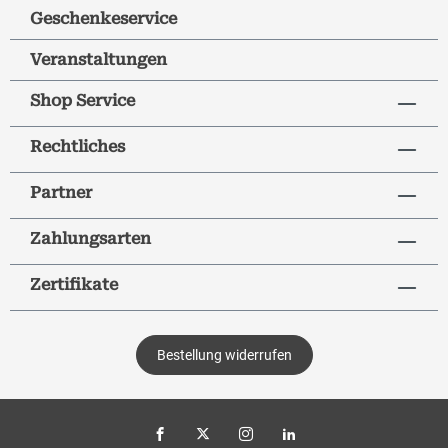
Geschenkeservice
Veranstaltungen
Shop Service
Rechtliches
Partner
Zahlungsarten
Zertifikate
Bestellung widerrufen