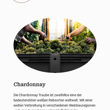
Chardonnay
Die Chardonnay Traube ist zweifellos eine der
bedeutendsten weißen Rebsorten weltweit. Mit einer
weiten Verbreitung in verschiedenen Weinbauregionen