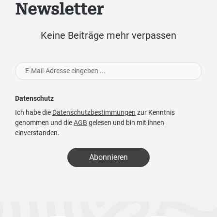
Newsletter
Keine Beiträge mehr verpassen
Datenschutz
Ich habe die
Datenschutzbestimmungen
zur Kenntnis
genommen und die
AGB
gelesen und bin mit ihnen
einverstanden.
Abonnieren