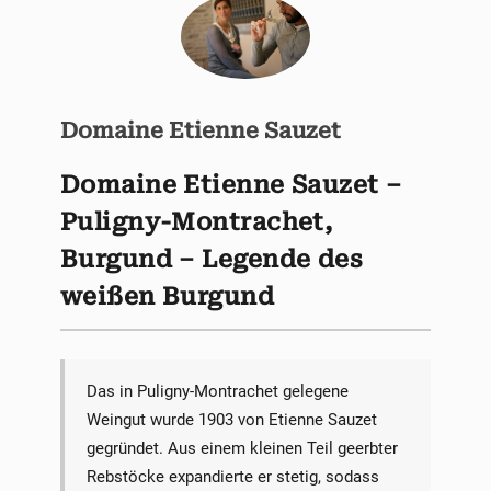
Domaine Etienne Sauzet
Domaine Etienne Sauzet –
Puligny-Montrachet,
Burgund – Legende des
weißen Burgund
Das in Puligny-Montrachet gelegene
Weingut wurde 1903 von Etienne Sauzet
gegründet. Aus einem kleinen Teil geerbter
Rebstöcke expandierte er stetig, sodass