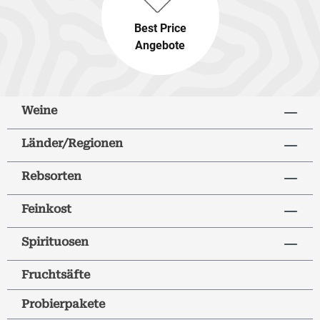
Best Price
Angebote
Weine
Länder/Regionen
Rebsorten
Feinkost
Spirituosen
Fruchtsäfte
Probierpakete