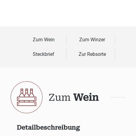
Zum Wein
Zum Winzer
Steckbrief
Zur Rebsorte
Zum
Wein
Detailbeschreibung