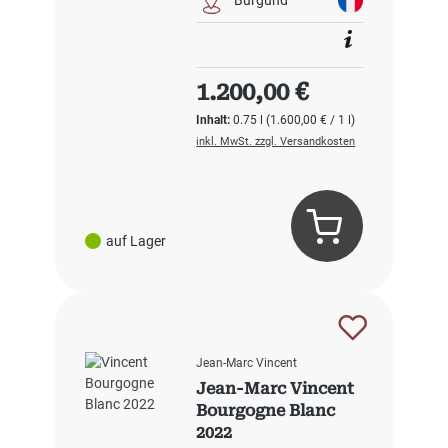
Regulärer Preis:
1.200,00 €
Inhalt:
0.75 l
(1.600,00 € / 1 l)
inkl. MwSt. zzgl. Versandkosten
auf Lager
Jean-Marc Vincent
Jean-Marc Vincent
Bourgogne Blanc
2022