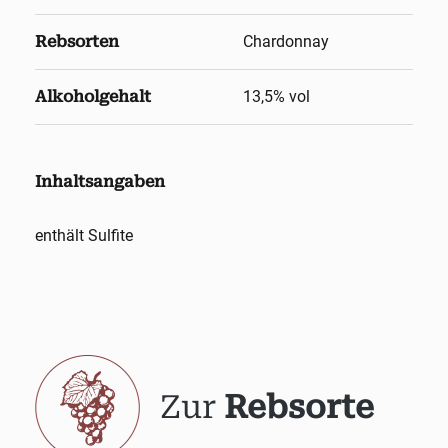
Rebsorten
Chardonnay
Alkoholgehalt
13,5
% vol
Inhaltsangaben
enthält Sulfite
Zur
Rebsorte