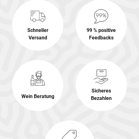
Schneller
99 % positive
Versand
Feedbacks
Sicheres
Wein Beratung
Bezahlen