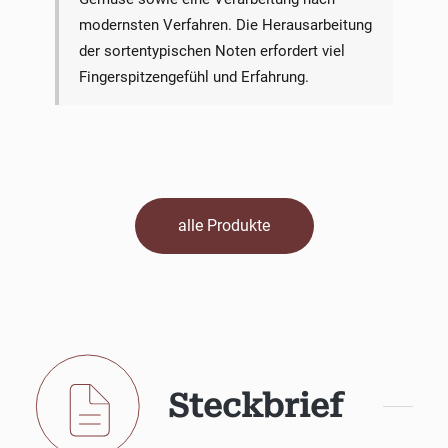
modernsten Verfahren. Die Herausarbeitung
der sortentypischen Noten erfordert viel
Fingerspitzengefühl und Erfahrung.
alle Produkte
Steckbrief