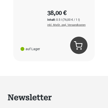
Regulärer Preis:
38,00 €
Inhalt:
0.5 l
(76,00 € / 1 l)
inkl. MwSt. zzgl. Versandkosten
auf Lager
Newsletter