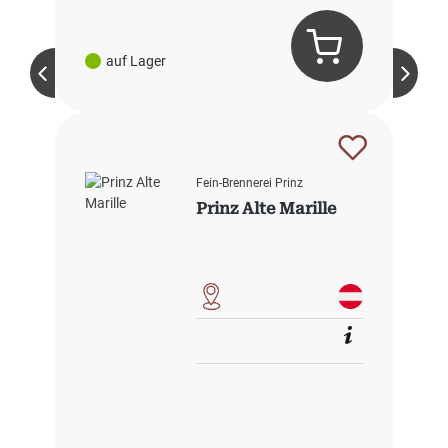
auf Lager
Fein-Brennerei Prinz
Prinz Alte Marille