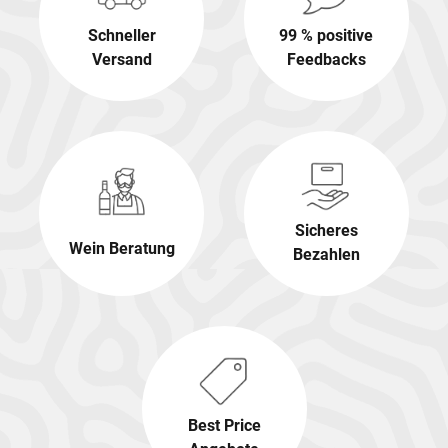
Schneller
99 % positive
Versand
Feedbacks
Sicheres
Wein Beratung
Bezahlen
Best Price