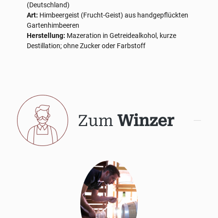
(Deutschland)
Art:
Himbeergeist (Frucht-Geist) aus handgepflückten
Gartenhimbeeren
Herstellung:
Mazeration in Getreidealkohol, kurze
Destillation; ohne Zucker oder Farbstoff
Zum
Winzer