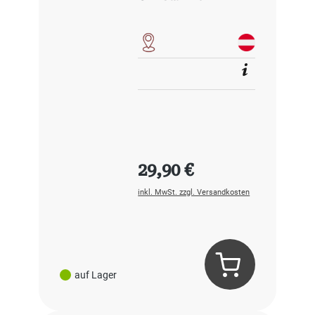
Regulärer Preis:
29,90 €
inkl. MwSt. zzgl. Versandkosten
auf Lager