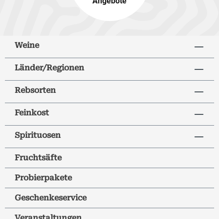
Angebote
Weine
Länder/Regionen
Rebsorten
Feinkost
Spirituosen
Fruchtsäfte
Probierpakete
Geschenkeservice
Veranstaltungen