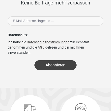
Keine Beiträge mehr verpassen
Datenschutz
Ich habe die
Datenschutzbestimmungen
zur Kenntnis
genommen und die
AGB
gelesen und bin mit ihnen
einverstanden.
Abonnieren