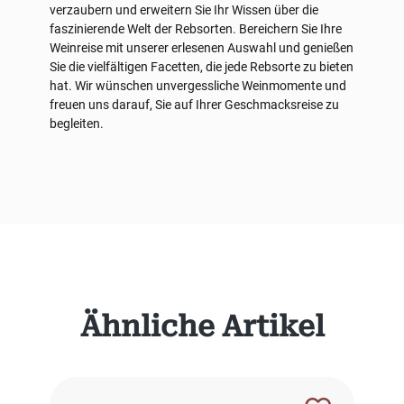
verzaubern und erweitern Sie Ihr Wissen über die
faszinierende Welt der Rebsorten. Bereichern Sie Ihre
Weinreise mit unserer erlesenen Auswahl und genießen
Sie die vielfältigen Facetten, die jede Rebsorte zu bieten
hat. Wir wünschen unvergessliche Weinmomente und
freuen uns darauf, Sie auf Ihrer Geschmacksreise zu
begleiten.
Produktgalerie überspringen
Ähnliche Artikel