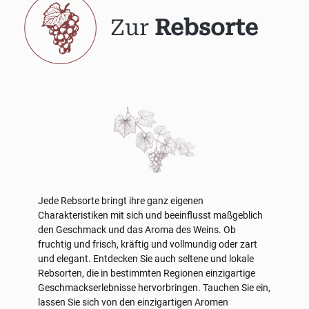
Zur
Rebsorte
Jede Rebsorte bringt ihre ganz eigenen
Charakteristiken mit sich und beeinflusst maßgeblich
den Geschmack und das Aroma des Weins. Ob
fruchtig und frisch, kräftig und vollmundig oder zart
und elegant. Entdecken Sie auch seltene und lokale
Rebsorten, die in bestimmten Regionen einzigartige
Geschmackserlebnisse hervorbringen. Tauchen Sie ein,
lassen Sie sich von den einzigartigen Aromen