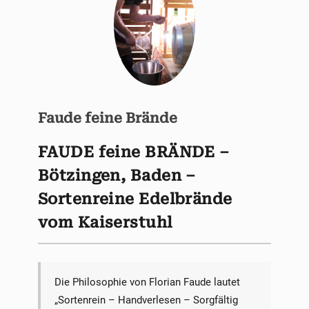
Faude feine Brände
FAUDE feine BRÄNDE –
Bötzingen, Baden –
Sortenreine Edelbrände
vom Kaiserstuhl
Die Philosophie von Florian Faude lautet
„Sortenrein – Handverlesen – Sorgfältig