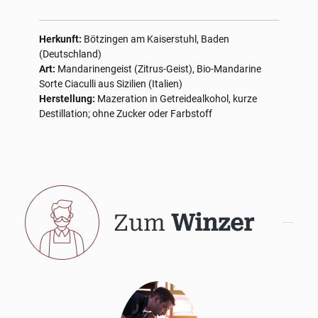
Herkunft:
Bötzingen am Kaiserstuhl, Baden
(Deutschland)
Art:
Mandarinengeist (Zitrus-Geist), Bio-Mandarine
Sorte Ciaculli aus Sizilien (Italien)
Herstellung:
Mazeration in Getreidealkohol, kurze
Destillation; ohne Zucker oder Farbstoff
Zum
Winzer