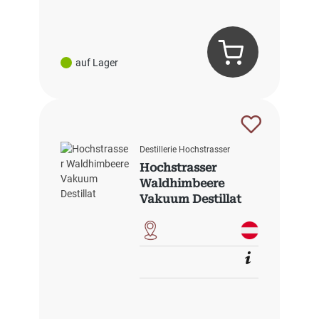
auf Lager
Destillerie Hochstrasser
Hochstrasser
Waldhimbeere
Vakuum Destillat