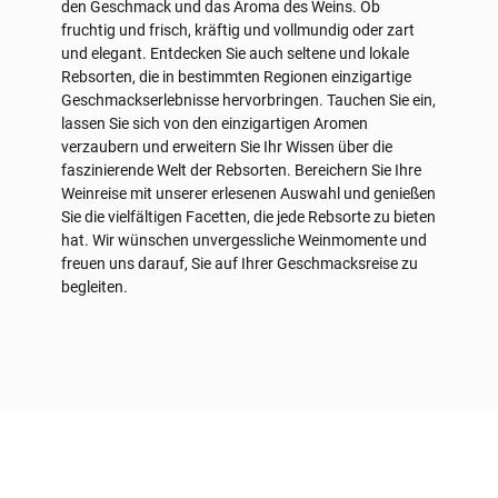
den Geschmack und das Aroma des Weins. Ob
fruchtig und frisch, kräftig und vollmundig oder zart
und elegant. Entdecken Sie auch seltene und lokale
Rebsorten, die in bestimmten Regionen einzigartige
Geschmackserlebnisse hervorbringen. Tauchen Sie ein,
lassen Sie sich von den einzigartigen Aromen
verzaubern und erweitern Sie Ihr Wissen über die
faszinierende Welt der Rebsorten. Bereichern Sie Ihre
Weinreise mit unserer erlesenen Auswahl und genießen
Sie die vielfältigen Facetten, die jede Rebsorte zu bieten
hat. Wir wünschen unvergessliche Weinmomente und
freuen uns darauf, Sie auf Ihrer Geschmacksreise zu
begleiten.