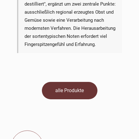
destilliert", ergänzt um zwei zentrale Punkte:
ausschließlich regional erzeugtes Obst und
Gemüse sowie eine Verarbeitung nach
modernsten Verfahren. Die Herausarbeitung
der sortentypischen Noten erfordert viel
Fingerspitzengefühl und Erfahrung.
alle Produkte