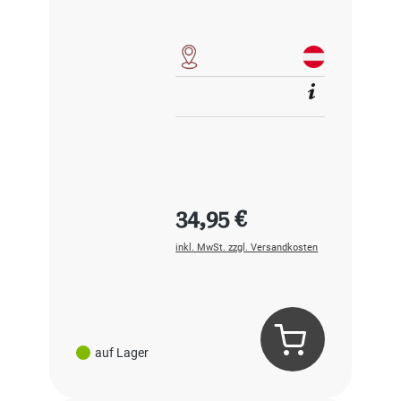
Regulärer Preis:
34,95 €
inkl. MwSt. zzgl. Versandkosten
auf Lager