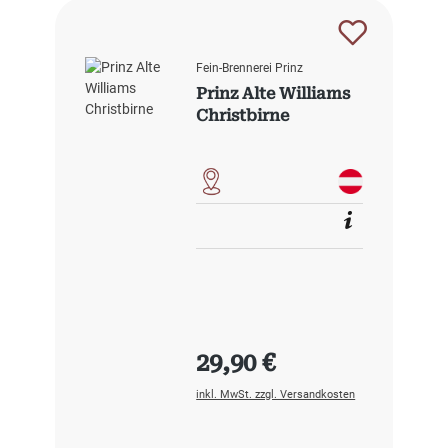
Fein-Brennerei Prinz
Prinz Alte Williams
Christbirne
Regulärer Preis:
29,90 €
inkl. MwSt. zzgl. Versandkosten