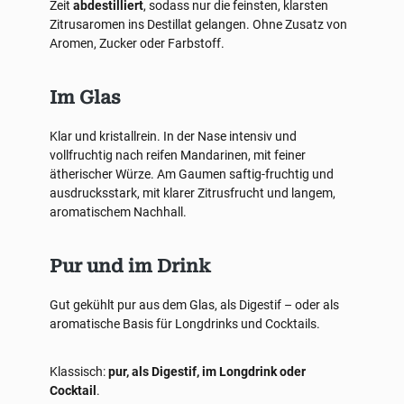
Zeit
abdestilliert
, sodass nur die feinsten, klarsten
Zitrusaromen ins Destillat gelangen. Ohne Zusatz von
Aromen, Zucker oder Farbstoff.
Im Glas
Klar und kristallrein. In der Nase intensiv und
vollfruchtig nach reifen Mandarinen, mit feiner
ätherischer Würze. Am Gaumen saftig-fruchtig und
ausdrucksstark, mit klarer Zitrusfrucht und langem,
aromatischem Nachhall.
Pur und im Drink
Gut gekühlt pur aus dem Glas, als Digestif – oder als
aromatische Basis für Longdrinks und Cocktails.
Klassisch:
pur, als Digestif, im Longdrink oder
Cocktail
.