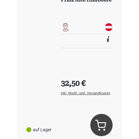
Regulärer Preis:
32,50 €
inkl. MwSt. zzgl. Versandkosten
auf Lager