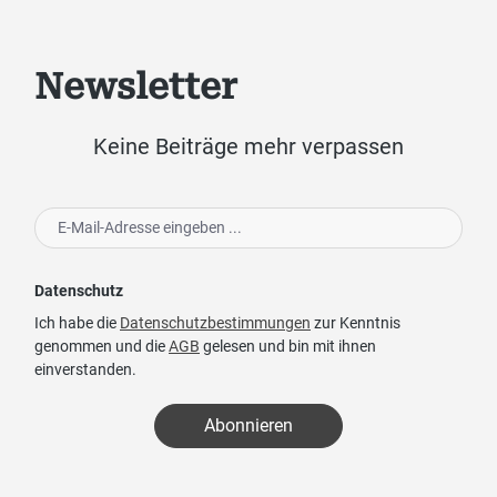
Newsletter
Keine Beiträge mehr verpassen
Datenschutz
Ich habe die
Datenschutzbestimmungen
zur Kenntnis
genommen und die
AGB
gelesen und bin mit ihnen
einverstanden.
Abonnieren