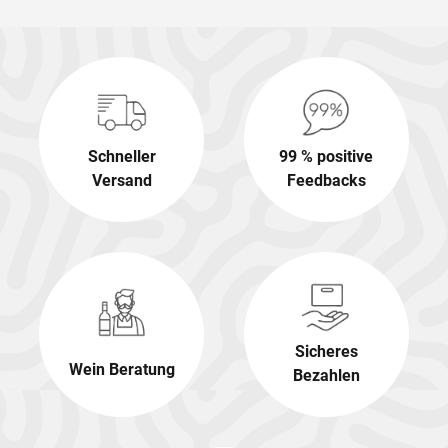
Schneller
99 % positive
Versand
Feedbacks
Sicheres
Wein Beratung
Bezahlen