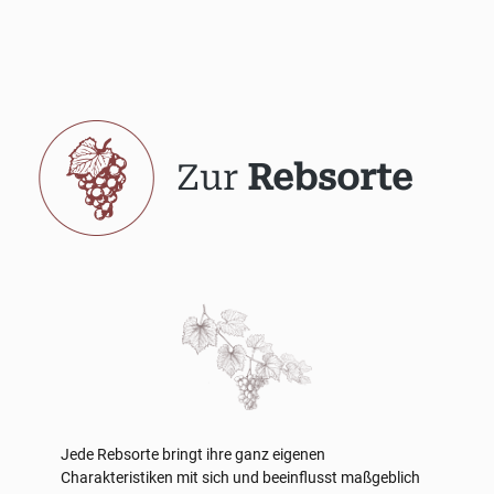
Zur
Rebsorte
Jede Rebsorte bringt ihre ganz eigenen
Charakteristiken mit sich und beeinflusst maßgeblich