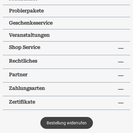
Probierpakete
Geschenkeservice
Veranstaltungen
Shop Service
Rechtliches
Partner
Zahlungsarten
Zertifikate
Bestellung widerrufen