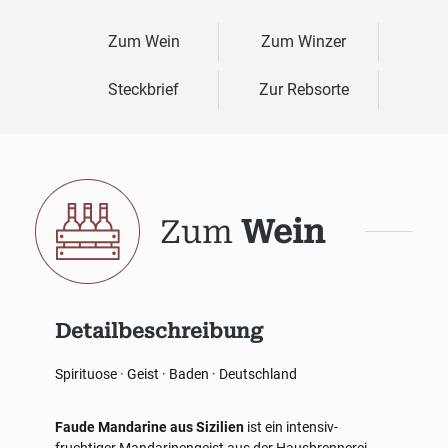
Zum Wein
Zum Winzer
Steckbrief
Zur Rebsorte
Zum
Wein
Detailbeschreibung
Spirituose · Geist · Baden · Deutschland
Faude Mandarine aus Sizilien
ist ein intensiv-