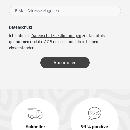
Datenschutz
Ich habe die
Datenschutzbestimmungen
zur Kenntnis
genommen und die
AGB
gelesen und bin mit ihnen
einverstanden.
Abonnieren
Schneller
99 % positive