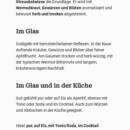
Streuobstwiese
die Grundlage. Er wird mit
Wermutkraut, Gewürzen und Blüten
aromatisiert und
bewusst
herb und trocken
abgestimmt.
Im Glas
Goldgelb mit bernsteinfarbenen Reflexen. In der Nase
duftende Kräuter, Gewürze und Blüten über feiner
Apfelfrucht. Am Gaumen trocken und herb-würzig, mit
der typischen Wermut-Bitternote und langem,
kräuterwürzigem Nachhall.
Im Glas und in der Küche
Gut gekühlt pur oder auf Eis als Aperitif, ebenso mit
Tonic oder Soda und im Cocktail. Auch zum Würzen
und Ablöschen in der Küche geeignet.
Ideal:
pur, auf Eis, mit Tonic/Soda, im Cocktail
.