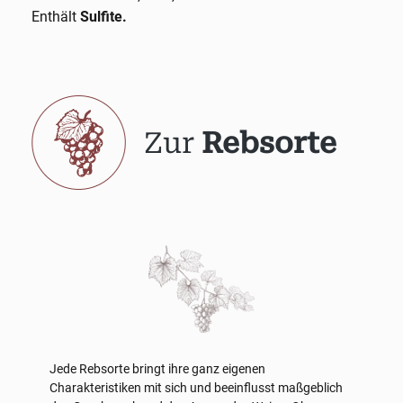
Enthält
Sulfite.
Zur
Rebsorte
Jede Rebsorte bringt ihre ganz eigenen
Charakteristiken mit sich und beeinflusst maßgeblich