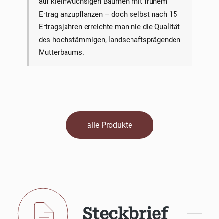
auf kleinwüchsigen Bäumen mit frühem
Ertrag anzupflanzen – doch selbst nach 15
Ertragsjahren erreichte man nie die Qualität
des hochstämmigen, landschaftsprägenden
Mutterbaums.
alle Produkte
Steckbrief