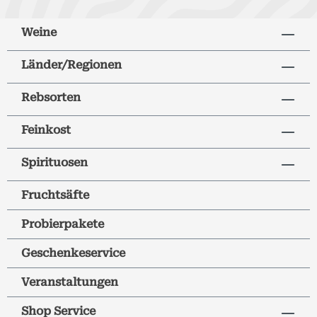
Weine
Länder/Regionen
Rebsorten
Feinkost
Spirituosen
Fruchtsäfte
Probierpakete
Geschenkeservice
Veranstaltungen
Shop Service