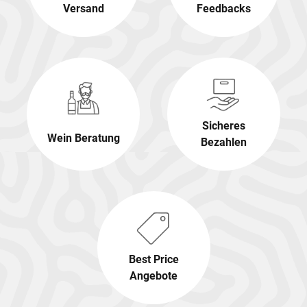
Versand
Feedbacks
Sicheres
Wein Beratung
Bezahlen
Best Price
Angebote