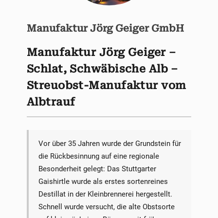
Manufaktur Jörg Geiger GmbH
Manufaktur Jörg Geiger –
Schlat, Schwäbische Alb –
Streuobst-Manufaktur vom
Albtrauf
Vor über 35 Jahren wurde der Grundstein für
die Rückbesinnung auf eine regionale
Besonderheit gelegt: Das Stuttgarter
Gaishirtle wurde als erstes sortenreines
Destillat in der Kleinbrennerei hergestellt.
Schnell wurde versucht, die alte Obstsorte