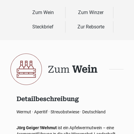
Zum Wein
Zum Winzer
Steckbrief
Zur Rebsorte
Zum
Wein
Detailbeschreibung
Wermut · Aperitif · Streuobstwiese · Deutschland
Jörg Geiger !Wehmut
ist ein Apfelwermutwein – eine