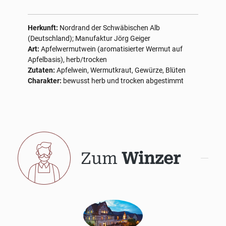
Herkunft:
Nordrand der Schwäbischen Alb
(Deutschland); Manufaktur Jörg Geiger
Art:
Apfelwermutwein (aromatisierter Wermut auf
Apfelbasis), herb/trocken
Zutaten:
Apfelwein, Wermutkraut, Gewürze, Blüten
Charakter:
bewusst herb und trocken abgestimmt
Zum
Winzer