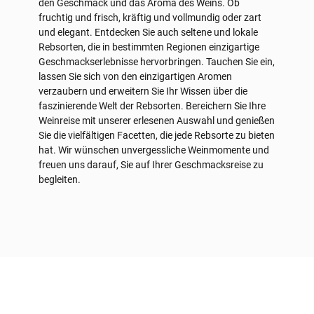
den Geschmack und das Aroma des Weins. Ob
fruchtig und frisch, kräftig und vollmundig oder zart
und elegant. Entdecken Sie auch seltene und lokale
Rebsorten, die in bestimmten Regionen einzigartige
Geschmackserlebnisse hervorbringen. Tauchen Sie ein,
lassen Sie sich von den einzigartigen Aromen
verzaubern und erweitern Sie Ihr Wissen über die
faszinierende Welt der Rebsorten. Bereichern Sie Ihre
Weinreise mit unserer erlesenen Auswahl und genießen
Sie die vielfältigen Facetten, die jede Rebsorte zu bieten
hat. Wir wünschen unvergessliche Weinmomente und
freuen uns darauf, Sie auf Ihrer Geschmacksreise zu
begleiten.