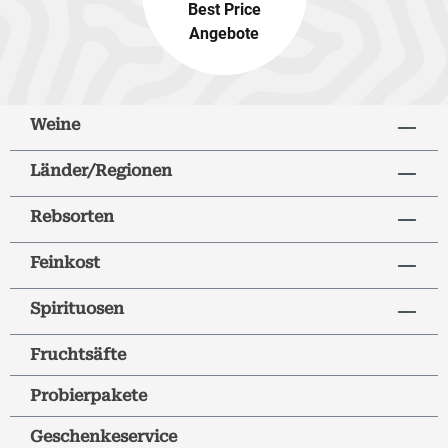
Best Price
Angebote
Weine
Länder/Regionen
Rebsorten
Feinkost
Spirituosen
Fruchtsäfte
Probierpakete
Geschenkeservice