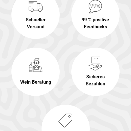
Schneller
99 % positive
Versand
Feedbacks
Sicheres
Wein Beratung
Bezahlen