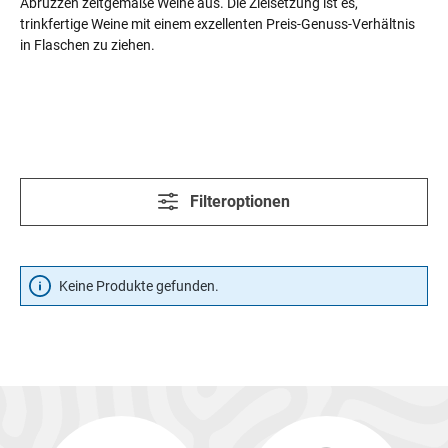
Abruzzen zeitgemäße Weine aus. Die Zielsetzung ist es,
trinkfertige Weine mit einem exzellenten Preis-Genuss-Verhältnis
in Flaschen zu ziehen.
Filteroptionen
Keine Produkte gefunden.