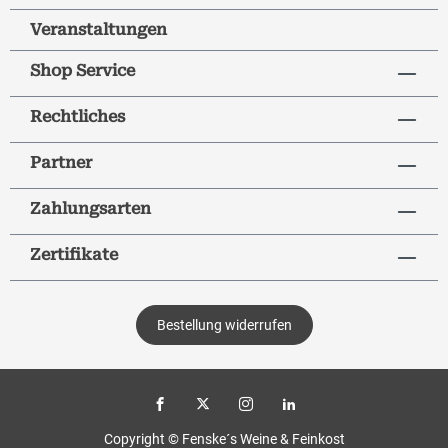
Veranstaltungen
Shop Service
Rechtliches
Partner
Zahlungsarten
Zertifikate
Bestellung widerrufen
Copyright © Fenske´s Weine & Feinkost