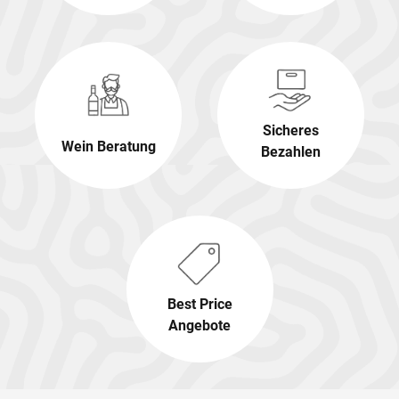
Sicheres
Wein Beratung
Bezahlen
Best Price
Angebote