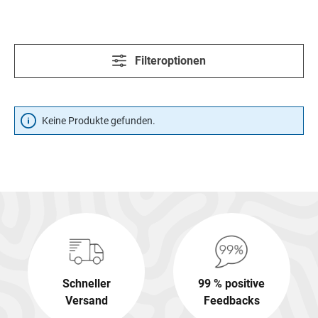
Filteroptionen
Keine Produkte gefunden.
Schneller
99 % positive
Versand
Feedbacks