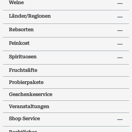
Weine
Länder/Regionen
Rebsorten
Feinkost
Spirituosen
Fruchtsäfte
Probierpakete
Geschenkeservice
Veranstaltungen
Shop Service