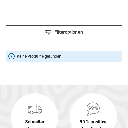
Filteroptionen
Keine Produkte gefunden.
Schneller
99 % positive