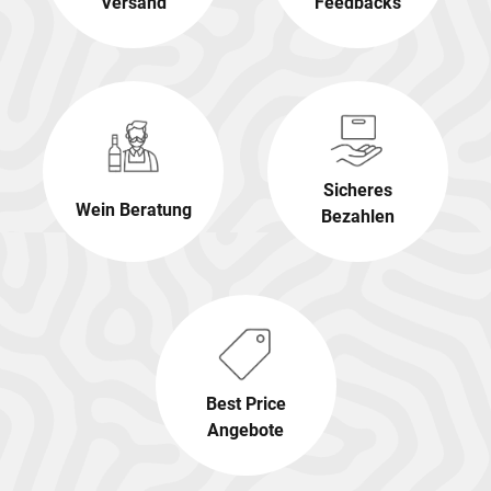
Versand
Feedbacks
Sicheres
Wein Beratung
Bezahlen
Best Price
Angebote