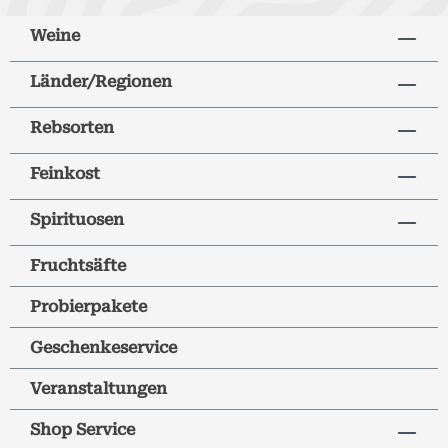
Weine
Länder/Regionen
Rebsorten
Feinkost
Spirituosen
Fruchtsäfte
Probierpakete
Geschenkeservice
Veranstaltungen
Shop Service