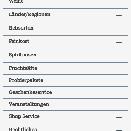
Weine
Länder/Regionen
Rebsorten
Feinkost
Spirituosen
Fruchtsäfte
Probierpakete
Geschenkeservice
Veranstaltungen
Shop Service
Rechtliches