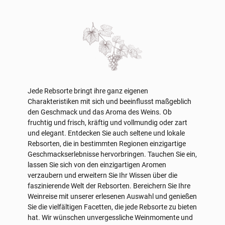
Jede Rebsorte bringt ihre ganz eigenen
Charakteristiken mit sich und beeinflusst maßgeblich
den Geschmack und das Aroma des Weins. Ob
fruchtig und frisch, kräftig und vollmundig oder zart
und elegant. Entdecken Sie auch seltene und lokale
Rebsorten, die in bestimmten Regionen einzigartige
Geschmackserlebnisse hervorbringen. Tauchen Sie ein,
lassen Sie sich von den einzigartigen Aromen
verzaubern und erweitern Sie Ihr Wissen über die
faszinierende Welt der Rebsorten. Bereichern Sie Ihre
Weinreise mit unserer erlesenen Auswahl und genießen
Sie die vielfältigen Facetten, die jede Rebsorte zu bieten
hat. Wir wünschen unvergessliche Weinmomente und