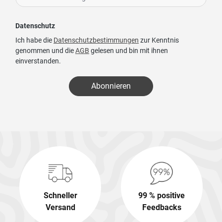
Datenschutz
Ich habe die
Datenschutzbestimmungen
zur Kenntnis
genommen und die
AGB
gelesen und bin mit ihnen
einverstanden.
Abonnieren
Schneller
99 % positive
Versand
Feedbacks