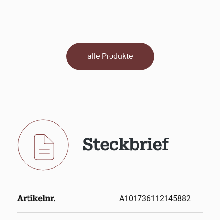
alle Produkte
Steckbrief
Artikelnr.
A101736112145882