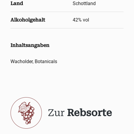
Land
Schottland
Alkoholgehalt
42
% vol
Inhaltsangaben
Wacholder, Botanicals
Zur
Rebsorte