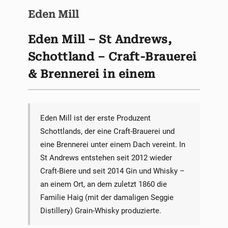
Eden Mill
Eden Mill – St Andrews,
Schottland – Craft-Brauerei
& Brennerei in einem
Eden Mill ist der erste Produzent
Schottlands, der eine Craft-Brauerei und
eine Brennerei unter einem Dach vereint. In
St Andrews entstehen seit 2012 wieder
Craft-Biere und seit 2014 Gin und Whisky –
an einem Ort, an dem zuletzt 1860 die
Familie Haig (mit der damaligen Seggie
Distillery) Grain-Whisky produzierte.