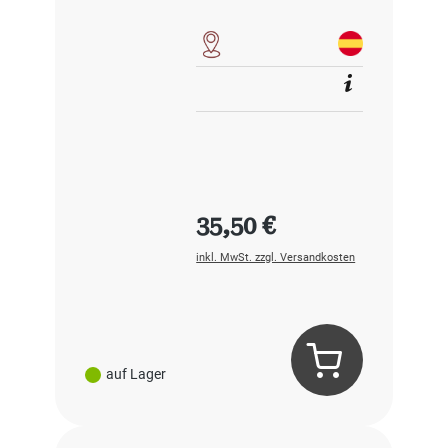
Regulärer Preis:
35,50 €
inkl. MwSt. zzgl. Versandkosten
auf Lager