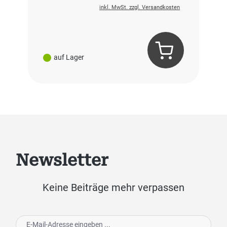
inkl. MwSt. zzgl. Versandkosten
auf Lager
Newsletter
Keine Beiträge mehr verpassen