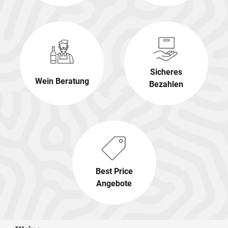
Sicheres
Wein Beratung
Bezahlen
Best Price
Angebote