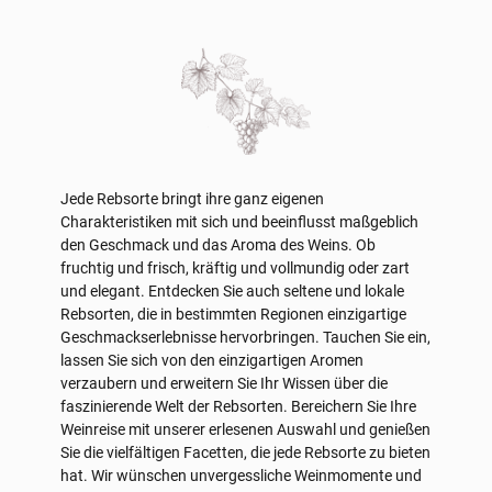
Jede Rebsorte bringt ihre ganz eigenen
Charakteristiken mit sich und beeinflusst maßgeblich
den Geschmack und das Aroma des Weins. Ob
fruchtig und frisch, kräftig und vollmundig oder zart
und elegant. Entdecken Sie auch seltene und lokale
Rebsorten, die in bestimmten Regionen einzigartige
Geschmackserlebnisse hervorbringen. Tauchen Sie ein,
lassen Sie sich von den einzigartigen Aromen
verzaubern und erweitern Sie Ihr Wissen über die
faszinierende Welt der Rebsorten. Bereichern Sie Ihre
Weinreise mit unserer erlesenen Auswahl und genießen
Sie die vielfältigen Facetten, die jede Rebsorte zu bieten
hat. Wir wünschen unvergessliche Weinmomente und