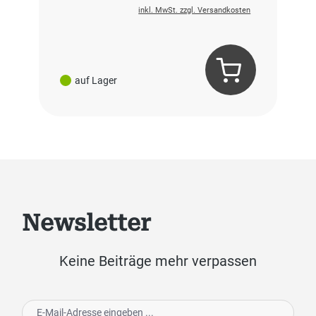
inkl. MwSt. zzgl. Versandkosten
auf Lager
Newsletter
Keine Beiträge mehr verpassen