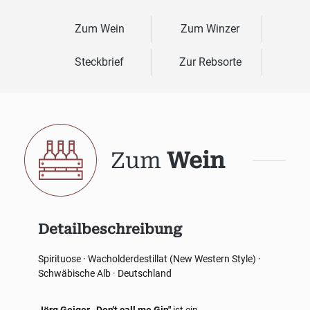
Zum Wein
Zum Winzer
Steckbrief
Zur Rebsorte
Zum
Wein
Detailbeschreibung
Spirituose · Wacholderdestillat (New Western Style) ·
Schwäbische Alb · Deutschland