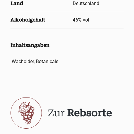
Land
Deutschland
Alkoholgehalt
46
% vol
Inhaltsangaben
Wacholder, Botanicals
Zur
Rebsorte