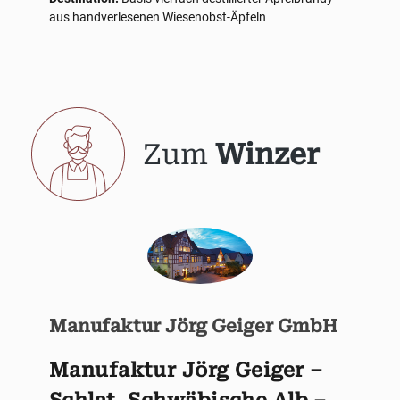
aus handverlesenen Wiesenobst-Äpfeln
Zum
Winzer
Manufaktur Jörg Geiger GmbH
Manufaktur Jörg Geiger –