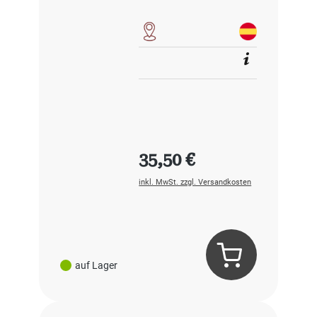
Regulärer Preis:
35,50 €
inkl. MwSt. zzgl. Versandkosten
auf Lager