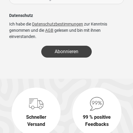
Datenschutz
Ich habe die
Datenschutzbestimmungen
zur Kenntnis
genommen und die
AGB
gelesen und bin mit ihnen
einverstanden.
Abonnieren
Schneller
99 % positive
Versand
Feedbacks