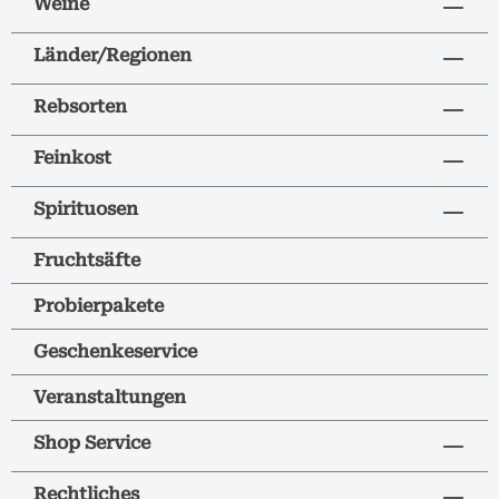
Weine
Länder/Regionen
Rebsorten
Feinkost
Spirituosen
Fruchtsäfte
Probierpakete
Geschenkeservice
Veranstaltungen
Shop Service
Rechtliches