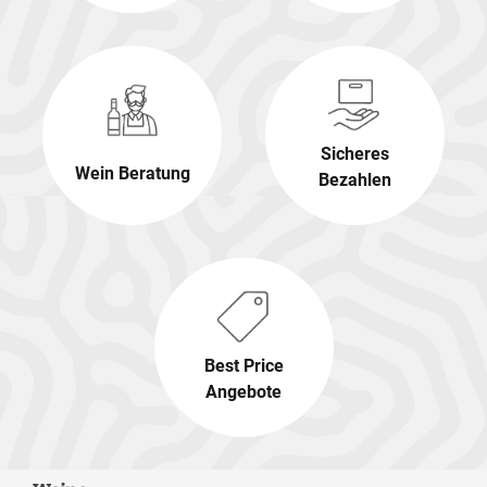
Sicheres
Wein Beratung
Bezahlen
Best Price
Angebote