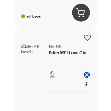
auf Lager
Eden Mill
Eden Mill Love Gin