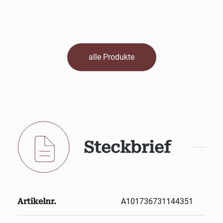
alle Produkte
Steckbrief
Artikelnr.
A101736731144351