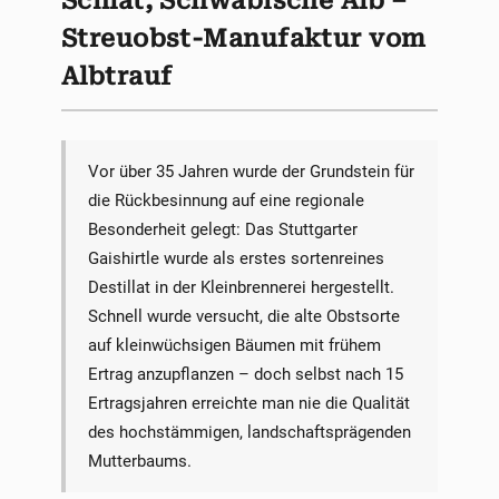
Schlat, Schwäbische Alb –
Streuobst-Manufaktur vom
Albtrauf
Vor über 35 Jahren wurde der Grundstein für
die Rückbesinnung auf eine regionale
Besonderheit gelegt: Das Stuttgarter
Gaishirtle wurde als erstes sortenreines
Destillat in der Kleinbrennerei hergestellt.
Schnell wurde versucht, die alte Obstsorte
auf kleinwüchsigen Bäumen mit frühem
Ertrag anzupflanzen – doch selbst nach 15
Ertragsjahren erreichte man nie die Qualität
des hochstämmigen, landschaftsprägenden
Mutterbaums.