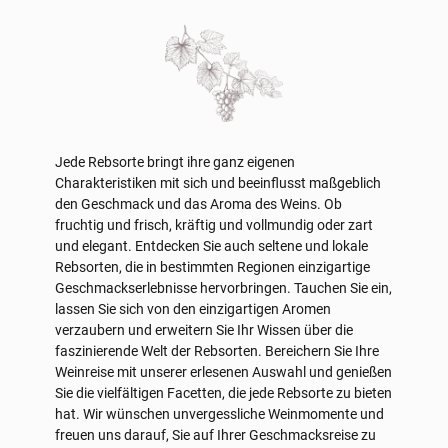
Jede Rebsorte bringt ihre ganz eigenen
Charakteristiken mit sich und beeinflusst maßgeblich
den Geschmack und das Aroma des Weins. Ob
fruchtig und frisch, kräftig und vollmundig oder zart
und elegant. Entdecken Sie auch seltene und lokale
Rebsorten, die in bestimmten Regionen einzigartige
Geschmackserlebnisse hervorbringen. Tauchen Sie ein,
lassen Sie sich von den einzigartigen Aromen
verzaubern und erweitern Sie Ihr Wissen über die
faszinierende Welt der Rebsorten. Bereichern Sie Ihre
Weinreise mit unserer erlesenen Auswahl und genießen
Sie die vielfältigen Facetten, die jede Rebsorte zu bieten
hat. Wir wünschen unvergessliche Weinmomente und
freuen uns darauf, Sie auf Ihrer Geschmacksreise zu