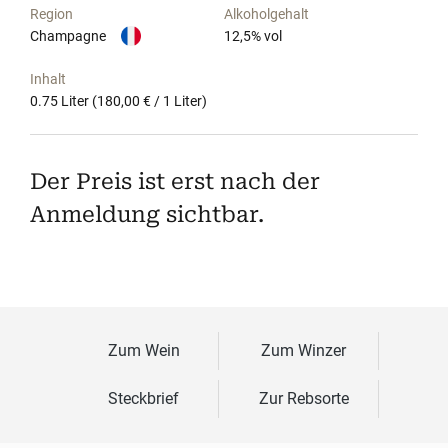
Region
Alkoholgehalt
Champagne
12,5
% vol
Inhalt
0.75 Liter
(180,00 € / 1 Liter)
Der Preis ist erst nach der
Anmeldung sichtbar.
Zum Wein
Zum Winzer
Steckbrief
Zur Rebsorte