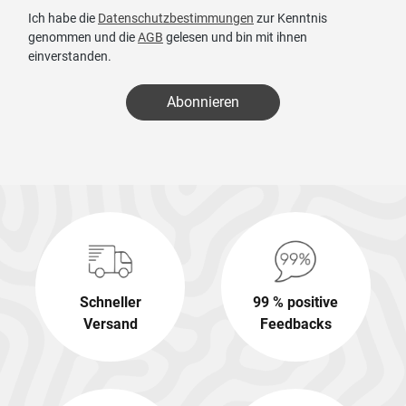
Ich habe die
Datenschutzbestimmungen
zur Kenntnis
genommen und die
AGB
gelesen und bin mit ihnen
einverstanden.
Abonnieren
Schneller
99 % positive
Versand
Feedbacks