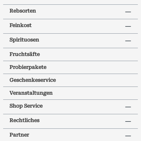
Rebsorten
Feinkost
Spirituosen
Fruchtsäfte
Probierpakete
Geschenkeservice
Veranstaltungen
Shop Service
Rechtliches
Partner