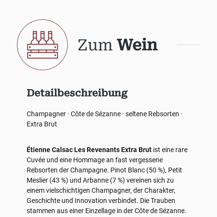
Zum
Wein
Detailbeschreibung
Champagner · Côte de Sézanne · seltene Rebsorten ·
Extra Brut
Étienne Calsac Les Revenants Extra Brut
ist eine rare
Cuvée und eine Hommage an fast vergessene
Rebsorten der Champagne. Pinot Blanc (50 %), Petit
Meslier (43 %) und Arbanne (7 %) vereinen sich zu
einem vielschichtigen Champagner, der Charakter,
Geschichte und Innovation verbindet. Die Trauben
stammen aus einer Einzellage in der Côte de Sézanne.