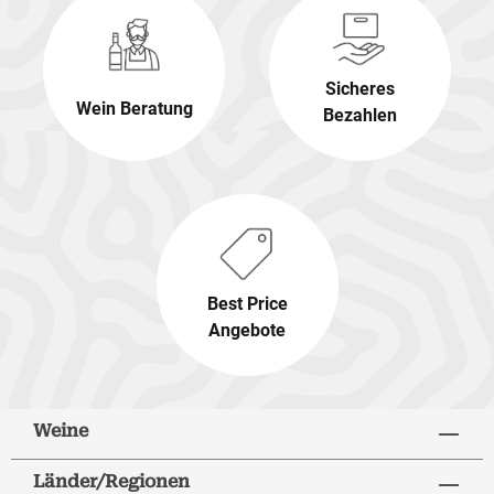
Sicheres
Wein Beratung
Bezahlen
Best Price
Angebote
Weine
Länder/Regionen