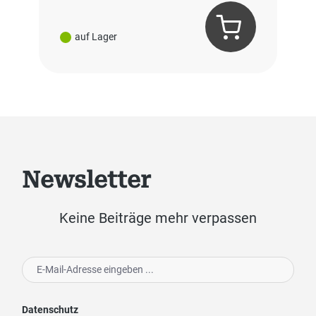
auf Lager
Newsletter
Keine Beiträge mehr verpassen
Datenschutz