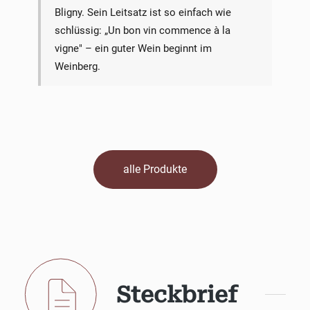
Bligny. Sein Leitsatz ist so einfach wie
schlüssig: „Un bon vin commence à la
vigne" – ein guter Wein beginnt im
Weinberg.
alle Produkte
Steckbrief