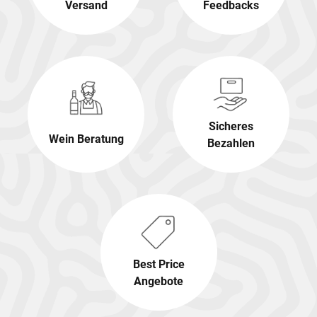
Versand
Feedbacks
Sicheres
Wein Beratung
Bezahlen
Best Price
Angebote