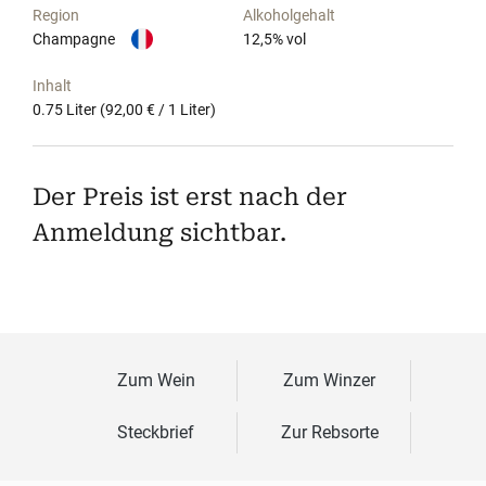
Region
Alkoholgehalt
Champagne
12,5
% vol
Inhalt
0.75 Liter
(92,00 € / 1 Liter)
Der Preis ist erst nach der
Anmeldung sichtbar.
Zum Wein
Zum Winzer
Steckbrief
Zur Rebsorte