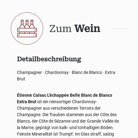
Zum
Wein
Detailbeschreibung
Champagner · Chardonnay · Blanc de Blancs · Extra
Brut
Étienne Calsac L'échappée Belle Blanc de Blancs
Extra Brut
ist ein reinsortiger Chardonnay-
Champagner aus verschiedenen Terroirs der
Champagne. Die Trauben stammen aus der Côte des
Blancs, der Côte de Sézanne und der Grande Vallée de
la Marne, geprägt von kalk- und tonhaltigen Böden.
Feinste Mineralität ist Trumpf. Im Glas straff, salzig