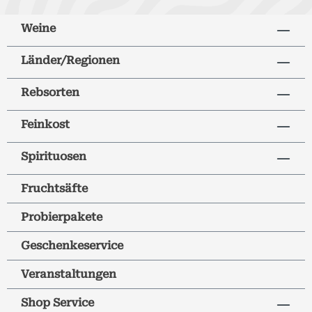
Weine
Länder/Regionen
Rebsorten
Feinkost
Spirituosen
Fruchtsäfte
Probierpakete
Geschenkeservice
Veranstaltungen
Shop Service