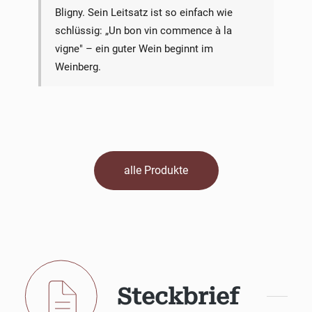
Bligny. Sein Leitsatz ist so einfach wie
schlüssig: „Un bon vin commence à la
vigne" – ein guter Wein beginnt im
Weinberg.
alle Produkte
Steckbrief