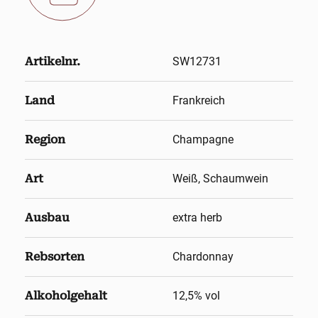
Artikelnr.
SW12731
Land
Frankreich
Region
Champagne
Art
Weiß, Schaumwein
Ausbau
extra herb
Rebsorten
Chardonnay
Alkoholgehalt
12,5
% vol