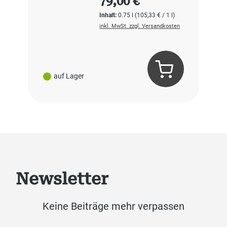
79,00 €
Inhalt:
0.75 l
(105,33 € / 1 l)
inkl. MwSt. zzgl. Versandkosten
auf Lager
Newsletter
Keine Beiträge mehr verpassen