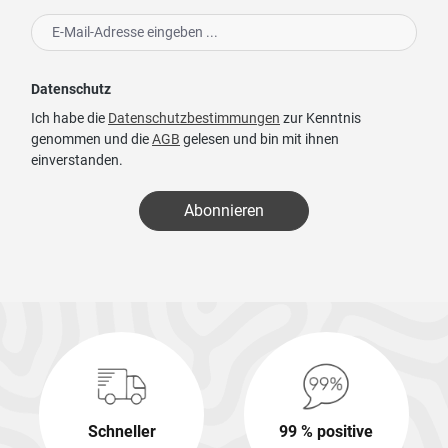
Datenschutz
Ich habe die
Datenschutzbestimmungen
zur Kenntnis
genommen und die
AGB
gelesen und bin mit ihnen
einverstanden.
Abonnieren
Schneller
99 % positive