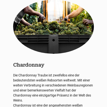
Chardonnay
Die Chardonnay Traube ist zweifellos eine der
bedeutendsten weißen Rebsorten weltweit. Mit einer
weiten Verbreitung in verschiedenen Weinbauregionen
und einer bemerkenswerten Vielfalt hat der
Chardonnay eine einzigartige Präsenz in der Welt des
Weins.
Chardonnay ist eine der angesehensten weißen