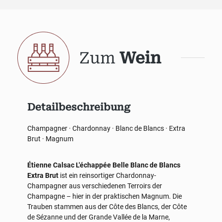
Zum
Wein
Detailbeschreibung
Champagner · Chardonnay · Blanc de Blancs · Extra
Brut · Magnum
Étienne Calsac L'échappée Belle Blanc de Blancs
Extra Brut
ist ein reinsortiger Chardonnay-
Champagner aus verschiedenen Terroirs der
Champagne – hier in der praktischen Magnum. Die
Trauben stammen aus der Côte des Blancs, der Côte
de Sézanne und der Grande Vallée de la Marne,