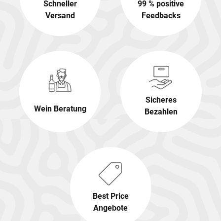
Schneller
99 % positive
Versand
Feedbacks
Sicheres
Wein Beratung
Bezahlen
Best Price
Angebote