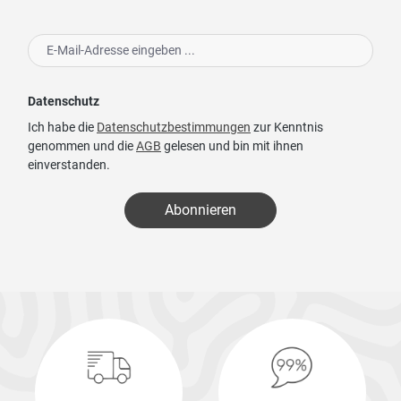
Datenschutz
Ich habe die
Datenschutzbestimmungen
zur Kenntnis
genommen und die
AGB
gelesen und bin mit ihnen
einverstanden.
Abonnieren