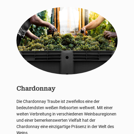
Chardonnay
Die Chardonnay Traube ist zweifellos eine der
bedeutendsten weißen Rebsorten weltweit. Mit einer
weiten Verbreitung in verschiedenen Weinbauregionen
und einer bemerkenswerten Vielfalt hat der
Chardonnay eine einzigartige Präsenz in der Welt des
Weins.