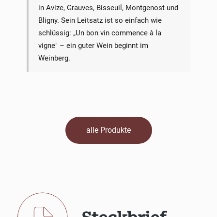
in Avize, Grauves, Bisseuil, Montgenost und
Bligny. Sein Leitsatz ist so einfach wie
schlüssig: „Un bon vin commence à la
vigne" – ein guter Wein beginnt im
Weinberg.
alle Produkte