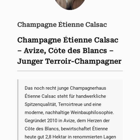
Champagne Étienne Calsac
Champagne Étienne Calsac
– Avize, Côte des Blancs –
Junger Terroir-Champagner
Das noch recht junge Champagnerhaus
Étienne Calsac steht für handwerkliche
Spitzenqualität, Terroirtreue und eine
moderne, nachhaltige Weinbauphilosophie.
Gegründet 2010 in Avize, dem Herzen der
Côte des Blancs, bewirtschaftet Étienne
heute gut 2,8 Hektar in renommierten Lagen