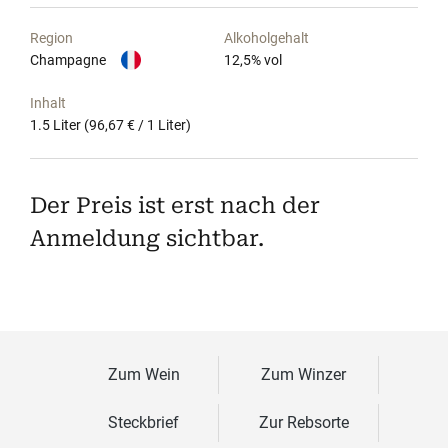
Region
Alkoholgehalt
Champagne
12,5
% vol
Inhalt
1.5 Liter
(96,67 € / 1 Liter)
Der Preis ist erst nach der
Anmeldung sichtbar.
Zum Wein
Zum Winzer
Steckbrief
Zur Rebsorte