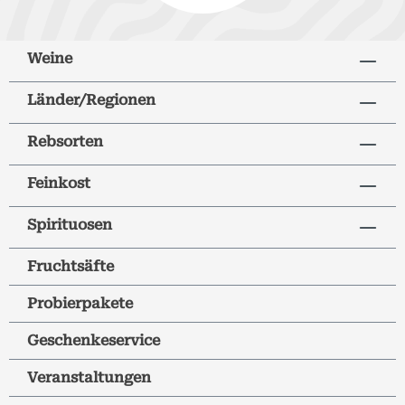
Weine
Länder/Regionen
Rebsorten
Feinkost
Spirituosen
Fruchtsäfte
Probierpakete
Geschenkeservice
Veranstaltungen