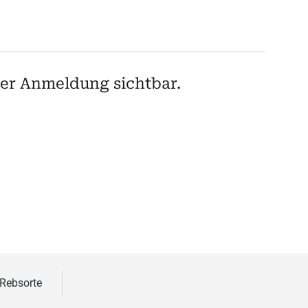
 der Anmeldung sichtbar.
 Rebsorte