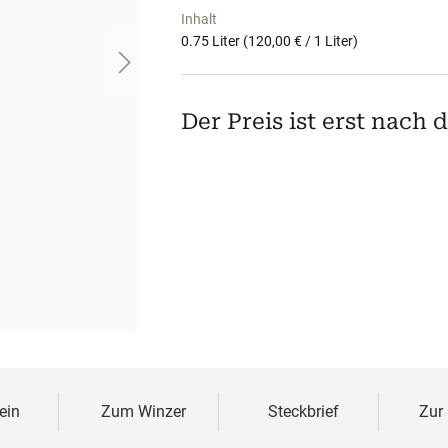
Inhalt
0.75 Liter
(120,00 € / 1 Liter)
Der Preis ist erst nach
ein
Zum Winzer
Steckbrief
Zur