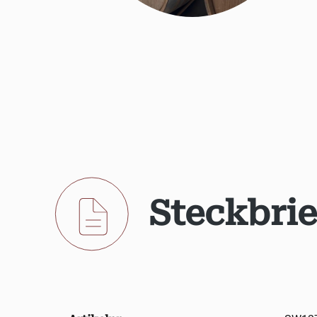
Steckbrie