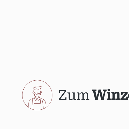
Zum
Winz