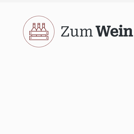
Zum
Wein