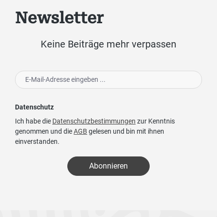
Newsletter
Keine Beiträge mehr verpassen
Datenschutz
Ich habe die
Datenschutzbestimmungen
zur Kenntnis
genommen und die
AGB
gelesen und bin mit ihnen
einverstanden.
Abonnieren