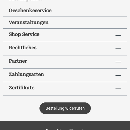
Geschenkeservice
Veranstaltungen
Shop Service
Rechtliches
Partner
Zahlungsarten
Zertifikate
Bestellung widerrufen