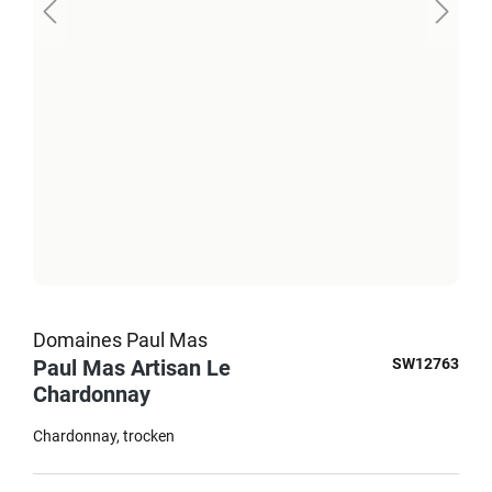
Domaines Paul Mas
Paul Mas Artisan Le
SW12763
Chardonnay
Chardonnay
trocken