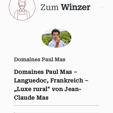
Zum
Winzer
Domaines Paul Mas
Domaines Paul Mas –
Languedoc, Frankreich –
„Luxe rural" von Jean-
Claude Mas