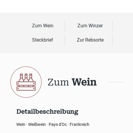
Zum Wein
Zum Winzer
Steckbrief
Zur Rebsorte
Zum
Wein
Detailbeschreibung
Wein · Weißwein · Pays d'Oc · Frankreich