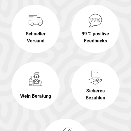
Schneller
99 % positive
Versand
Feedbacks
Sicheres
Wein Beratung
Bezahlen