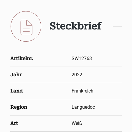
Steckbrief
Artikelnr.
SW12763
Jahr
2022
Land
Frankreich
Region
Languedoc
Art
Weiß