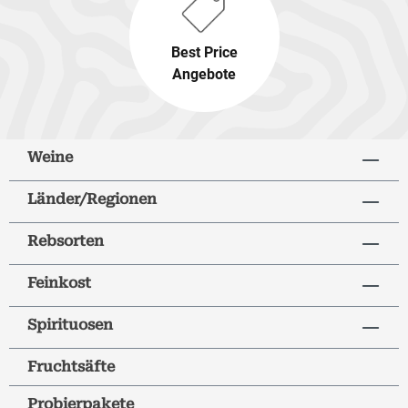
Best Price
Angebote
Weine
Länder/Regionen
Rebsorten
Feinkost
Spirituosen
Fruchtsäfte
Probierpakete