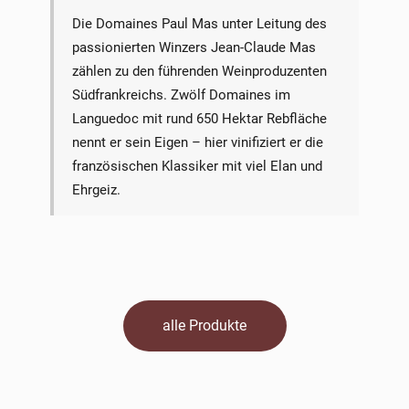
Die Domaines Paul Mas unter Leitung des
passionierten Winzers Jean-Claude Mas
zählen zu den führenden Weinproduzenten
Südfrankreichs. Zwölf Domaines im
Languedoc mit rund 650 Hektar Rebfläche
nennt er sein Eigen – hier vinifiziert er die
französischen Klassiker mit viel Elan und
Ehrgeiz.
alle Produkte