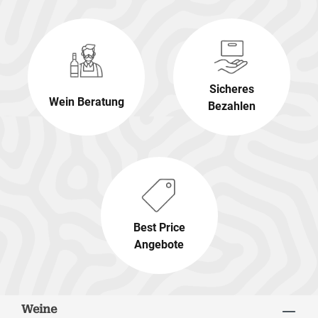
Sicheres
Wein Beratung
Bezahlen
Best Price
Angebote
Weine