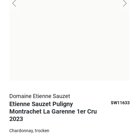
Domaine Etienne Sauzet
Etienne Sauzet Puligny
SW11633
Montrachet La Garenne 1er Cru
2023
Chardonnay
trocken