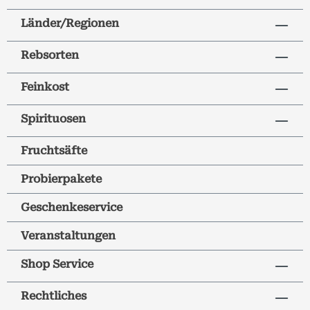
Länder/Regionen
Rebsorten
Feinkost
Spirituosen
Fruchtsäfte
Probierpakete
Geschenkeservice
Veranstaltungen
Shop Service
Rechtliches