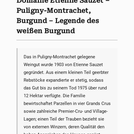
Domaine Etienne Sauzet –
Puligny-Montrachet,
Burgund – Legende des
weißen Burgund
Das in Puligny-Montrachet gelegene
Weingut wurde 1903 von Etienne Sauzet
gegründet. Aus einem kleinen Teil geerbter
Rebstöcke expandierte er stetig, sodass
das Gut bis zu seinem Tod 1975 über rund
12 Hektar verfügte. Die Familie
bewirtschaftet Parzellen in vier Grands Crus
sowie zahlreiche Premier-Cru- und Village-
Lagen; einen Teil der Trauben bezieht sie
von externen Winzern, deren Qualität den