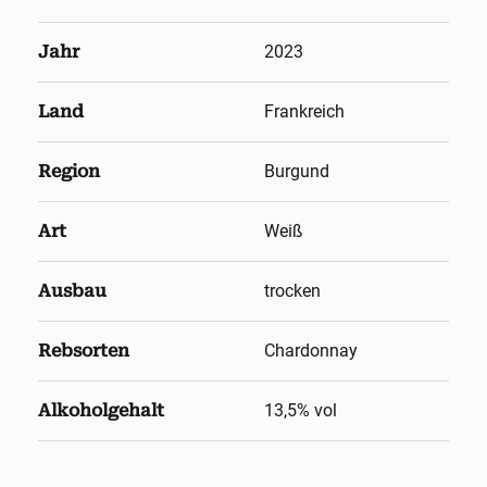
Jahr
2023
Land
Frankreich
Region
Burgund
Art
Weiß
Ausbau
trocken
Rebsorten
Chardonnay
Alkoholgehalt
13,5
% vol