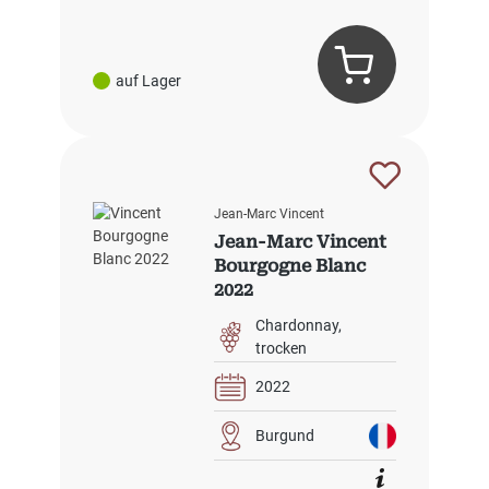
auf Lager
Jean-Marc Vincent
Jean-Marc Vincent
Bourgogne Blanc
2022
Chardonnay
trocken
2022
Burgund