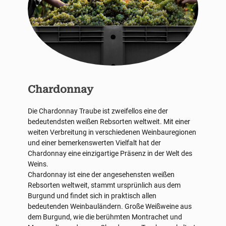
Chardonnay
Die Chardonnay Traube ist zweifellos eine der
bedeutendsten weißen Rebsorten weltweit. Mit einer
weiten Verbreitung in verschiedenen Weinbauregionen
und einer bemerkenswerten Vielfalt hat der
Chardonnay eine einzigartige Präsenz in der Welt des
Weins.
Chardonnay ist eine der angesehensten weißen
Rebsorten weltweit, stammt ursprünlich aus dem
Burgund und findet sich in praktisch allen
bedeutenden Weinbauländern. Große Weißweine aus
dem Burgund, wie die berühmten Montrachet und