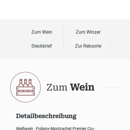
Zum Wein
Zum Winzer
Steckbrief
Zur Rebsorte
Zum
Wein
Detailbeschreibung
Weißwein · Puligny-Montrachet Premier Cru ·