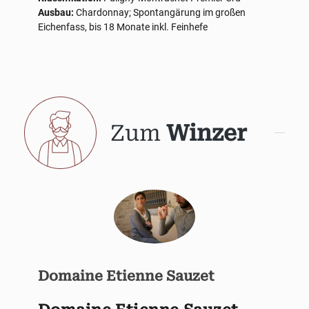
Ausbau:
Chardonnay; Spontangärung im großen
Eichenfass, bis 18 Monate inkl. Feinhefe
Zum
Winzer
Domaine Etienne Sauzet