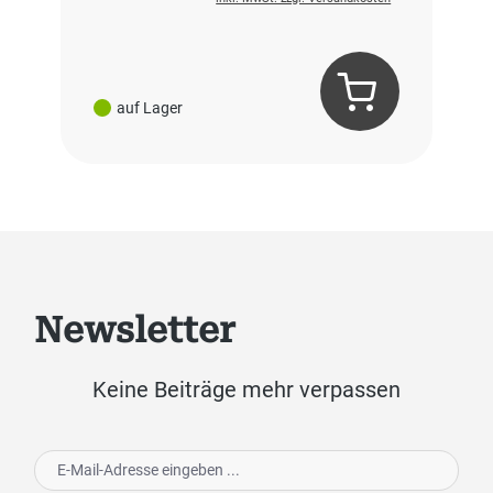
auf Lager
Newsletter
Keine Beiträge mehr verpassen