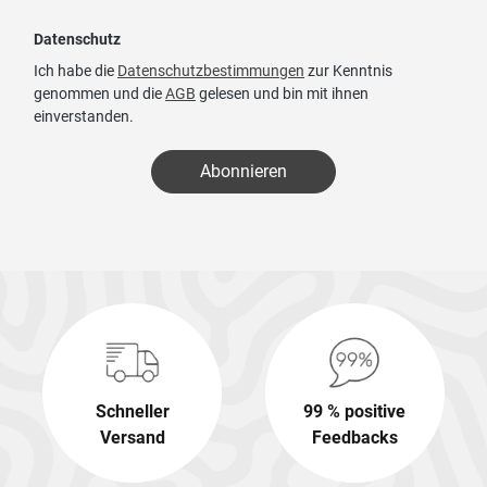
Datenschutz
Ich habe die
Datenschutzbestimmungen
zur Kenntnis
genommen und die
AGB
gelesen und bin mit ihnen
einverstanden.
Abonnieren
Schneller
99 % positive
Versand
Feedbacks