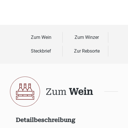
Zum Wein
Zum Winzer
Steckbrief
Zur Rebsorte
Zum
Wein
Detailbeschreibung