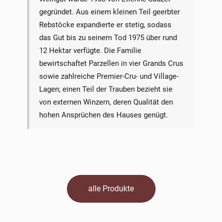
gegründet. Aus einem kleinen Teil geerbter
Rebstöcke expandierte er stetig, sodass
das Gut bis zu seinem Tod 1975 über rund
12 Hektar verfügte. Die Familie
bewirtschaftet Parzellen in vier Grands Crus
sowie zahlreiche Premier-Cru- und Village-
Lagen; einen Teil der Trauben bezieht sie
von externen Winzern, deren Qualität den
hohen Ansprüchen des Hauses genügt.
alle Produkte