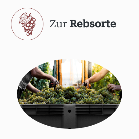
Zur
Rebsorte