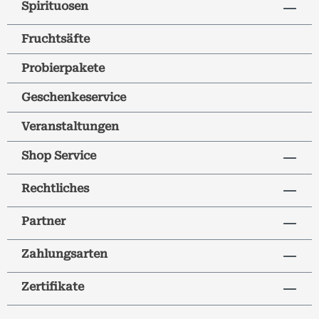
Spirituosen
Fruchtsäfte
Probierpakete
Geschenkeservice
Veranstaltungen
Shop Service
Rechtliches
Partner
Zahlungsarten
Zertifikate