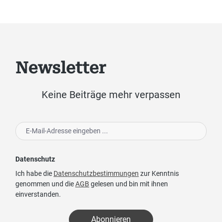
Newsletter
Keine Beiträge mehr verpassen
Datenschutz
Ich habe die
Datenschutzbestimmungen
zur Kenntnis
genommen und die
AGB
gelesen und bin mit ihnen
einverstanden.
Abonnieren