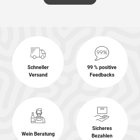
Schneller
99 % positive
Versand
Feedbacks
Sicheres
Wein Beratung
Bezahlen