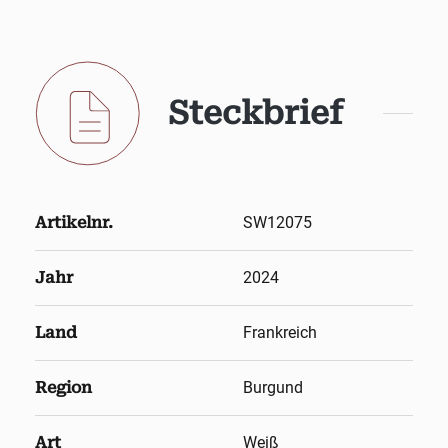
Steckbrief
Artikelnr.
SW12075
Jahr
2024
Land
Frankreich
Region
Burgund
Art
Weiß