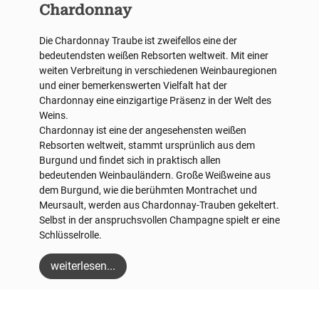
Chardonnay
Die Chardonnay Traube ist zweifellos eine der
bedeutendsten weißen Rebsorten weltweit. Mit einer
weiten Verbreitung in verschiedenen Weinbauregionen
und einer bemerkenswerten Vielfalt hat der
Chardonnay eine einzigartige Präsenz in der Welt des
Weins.
Chardonnay ist eine der angesehensten weißen
Rebsorten weltweit, stammt ursprünlich aus dem
Burgund und findet sich in praktisch allen
bedeutenden Weinbauländern. Große Weißweine aus
dem Burgund, wie die berühmten Montrachet und
Meursault, werden aus Chardonnay-Trauben gekeltert.
Selbst in der anspruchsvollen Champagne spielt er eine
Schlüsselrolle.
weiterlesen...