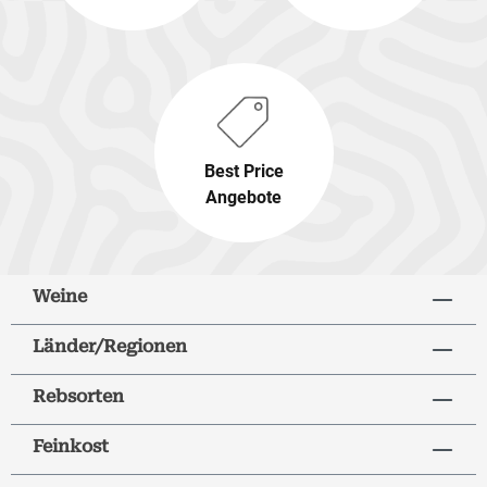
Best Price
Angebote
Weine
Länder/Regionen
Rebsorten
Feinkost