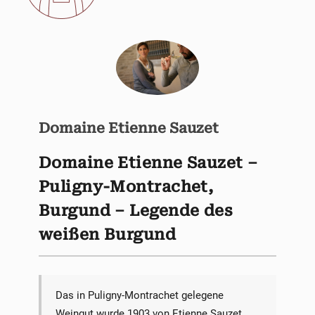
Domaine Etienne Sauzet
Domaine Etienne Sauzet –
Puligny-Montrachet,
Burgund – Legende des
weißen Burgund
Das in Puligny-Montrachet gelegene
Weingut wurde 1903 von Etienne Sauzet