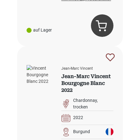
auf Lager
Jean-Marc Vincent
Jean-Marc Vincent
Bourgogne Blanc
2022
Chardonnay
trocken
2022
Burgund