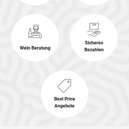
Sicheres
Wein Beratung
Bezahlen
Best Price
Angebote