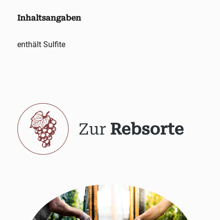
Inhaltsangaben
enthält Sulfite
Zur
Rebsorte