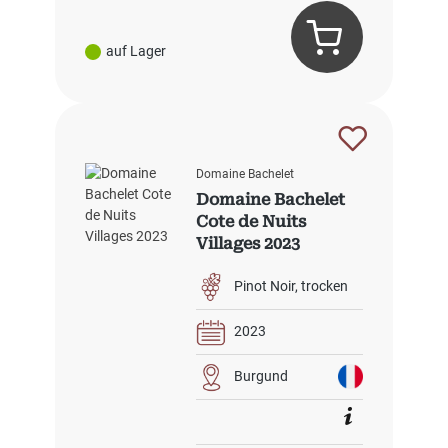
auf Lager
Domaine Bachelet
Domaine Bachelet
Cote de Nuits
Villages 2023
Pinot Noir
trocken
2023
Burgund