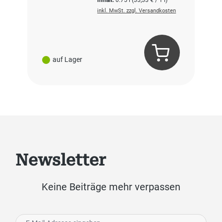
inkl. MwSt. zzgl. Versandkosten
auf Lager
Newsletter
Keine Beiträge mehr verpassen