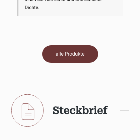
Dichte.
alle Produkte
Steckbrief