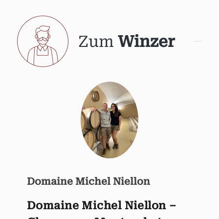
Zum
Winzer
Domaine Michel Niellon
Domaine Michel Niellon –