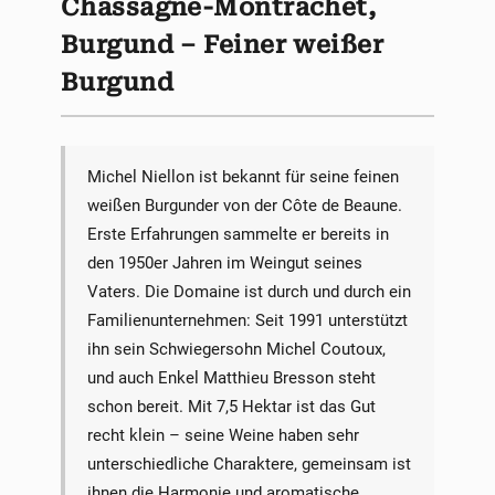
Chassagne-Montrachet,
Burgund – Feiner weißer
Burgund
Michel Niellon ist bekannt für seine feinen
weißen Burgunder von der Côte de Beaune.
Erste Erfahrungen sammelte er bereits in
den 1950er Jahren im Weingut seines
Vaters. Die Domaine ist durch und durch ein
Familienunternehmen: Seit 1991 unterstützt
ihn sein Schwiegersohn Michel Coutoux,
und auch Enkel Matthieu Bresson steht
schon bereit. Mit 7,5 Hektar ist das Gut
recht klein – seine Weine haben sehr
unterschiedliche Charaktere, gemeinsam ist
ihnen die Harmonie und aromatische