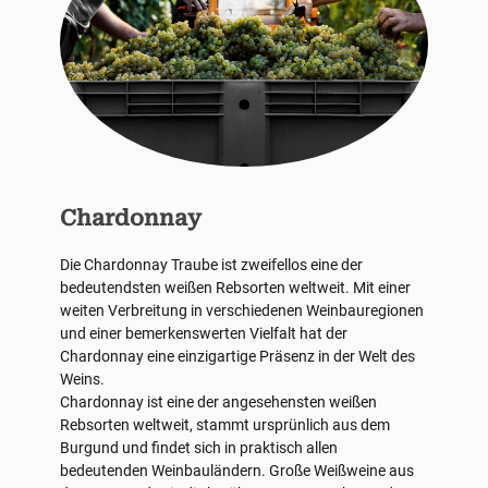
Chardonnay
Die Chardonnay Traube ist zweifellos eine der
bedeutendsten weißen Rebsorten weltweit. Mit einer
weiten Verbreitung in verschiedenen Weinbauregionen
und einer bemerkenswerten Vielfalt hat der
Chardonnay eine einzigartige Präsenz in der Welt des
Weins.
Chardonnay ist eine der angesehensten weißen
Rebsorten weltweit, stammt ursprünlich aus dem
Burgund und findet sich in praktisch allen
bedeutenden Weinbauländern. Große Weißweine aus