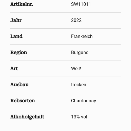
Artikelnr.
SW11011
Jahr
2022
Land
Frankreich
Region
Burgund
Art
Weiß
Ausbau
trocken
Rebsorten
Chardonnay
Alkoholgehalt
13
% vol