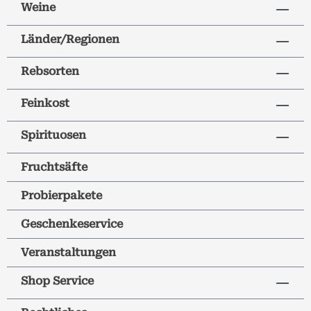
Weine
Länder/Regionen
Rebsorten
Feinkost
Spirituosen
Fruchtsäfte
Probierpakete
Geschenkeservice
Veranstaltungen
Shop Service