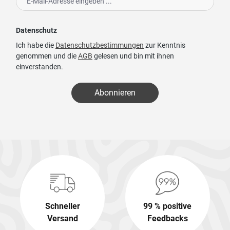
Datenschutz
Ich habe die
Datenschutzbestimmungen
zur Kenntnis
genommen und die
AGB
gelesen und bin mit ihnen
einverstanden.
Abonnieren
Schneller
99 % positive
Versand
Feedbacks