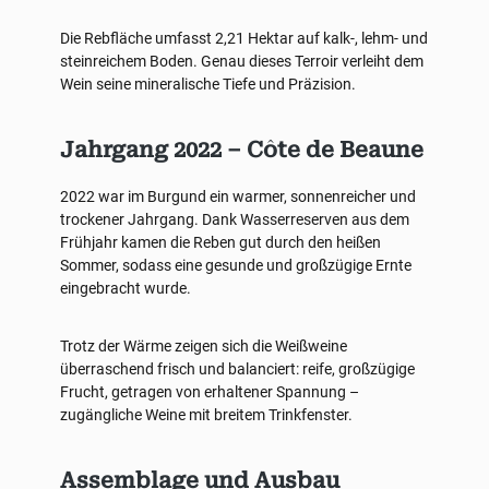
Die Rebfläche umfasst 2,21 Hektar auf kalk-, lehm- und
steinreichem Boden. Genau dieses Terroir verleiht dem
Wein seine mineralische Tiefe und Präzision.
Jahrgang 2022 – Côte de Beaune
2022 war im Burgund ein warmer, sonnenreicher und
trockener Jahrgang. Dank Wasserreserven aus dem
Frühjahr kamen die Reben gut durch den heißen
Sommer, sodass eine gesunde und großzügige Ernte
eingebracht wurde.
Trotz der Wärme zeigen sich die Weißweine
überraschend frisch und balanciert: reife, großzügige
Frucht, getragen von erhaltener Spannung –
zugängliche Weine mit breitem Trinkfenster.
Assemblage und Ausbau