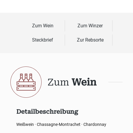
Zum Wein
Zum Winzer
Steckbrief
Zur Rebsorte
Zum
Wein
Detailbeschreibung
Weißwein · Chassagne-Montrachet · Chardonnay