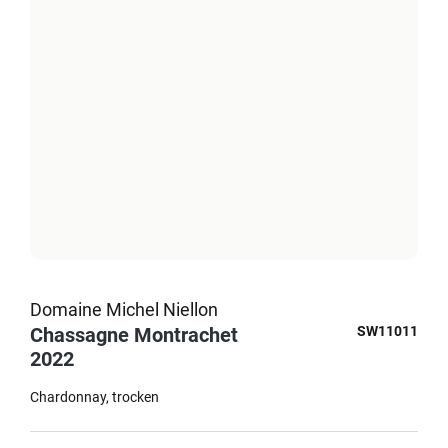
Domaine Michel Niellon
Chassagne Montrachet
SW11011
2022
Chardonnay
trocken